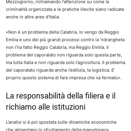
Mezzogiorno, richiamando l’attenzione su come la
criminalità organizzata e le pratiche illecite siano radicate
anche in altre aree d’Italia.
«Non è un problema della Calabria. Io vengo da Reggio
Emilia e uno dei più grandi processi contro la ‘ndrangheta
non l’ha fatto Reggio Calabria, ma Reggio Emilia. Il
problema del caporalato non riguarda solo questa parte,
ma tutta Italia e non riguarda solo l’agricoltura. Il problema
del caporalato riguarda anche l’edilizia, la logistica. E’
proprio questo sistema di fare impresa che va fermato».
La responsabilità della filiera e il
richiamo alle istituzioni
L’analisi si è poi spostata sulle dinamiche economiche
che alimentano lo sfruttamento della manodopera,