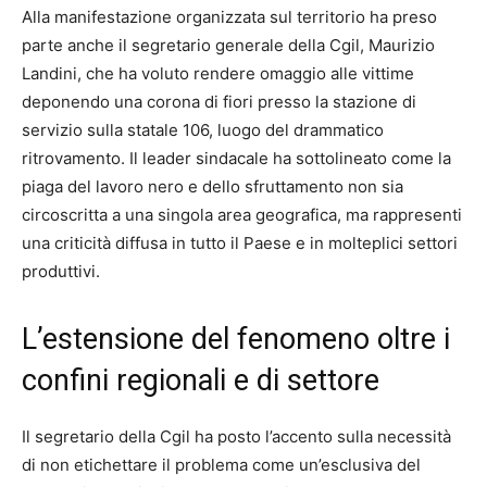
Alla manifestazione organizzata sul territorio ha preso
parte anche il segretario generale della Cgil, Maurizio
Landini, che ha voluto rendere omaggio alle vittime
deponendo una corona di fiori presso la stazione di
servizio sulla statale 106, luogo del drammatico
ritrovamento. Il leader sindacale ha sottolineato come la
piaga del lavoro nero e dello sfruttamento non sia
circoscritta a una singola area geografica, ma rappresenti
una criticità diffusa in tutto il Paese e in molteplici settori
produttivi.
L’estensione del fenomeno oltre i
confini regionali e di settore
Il segretario della Cgil ha posto l’accento sulla necessità
di non etichettare il problema come un’esclusiva del