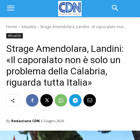
Home
Attualità
Strage Amendolara, Landini: «Il caporalato non...
Attualità
Strage Amendolara, Landini:
«Il caporalato non è solo un
problema della Calabria,
riguarda tutta Italia»
By
Redazione CDN
6 Giugno 2026