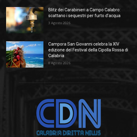
Blitz dei Carabinieri a Campo Calabro:
scattano i sequestri per furto d’acqua
3 Agosto 2026
Campora San Giovanni celebra la XIV
edizione del Festival della Cipolla Rossa di
Calabria
8 Agosto 2026