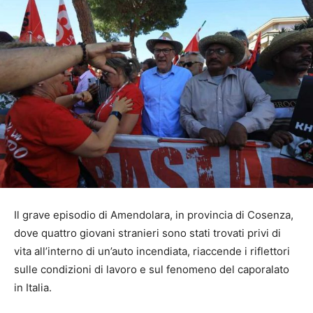
Il grave episodio di Amendolara, in provincia di Cosenza,
dove quattro giovani stranieri sono stati trovati privi di
vita all’interno di un’auto incendiata, riaccende i riflettori
sulle condizioni di lavoro e sul fenomeno del caporalato
in Italia.