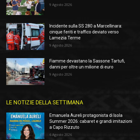
9 Agosto 2026
Incidente sulla SS 280 a Marcellinara:
cinque feriti e traffico deviato verso
Lamezia Terme
9 Agosto 2026
Fiamme devastano la Sassone Tartufi,
danni per oltre un milione di euro
9 Agosto 2026
LE NOTIZIE DELLA SETTIMANA
Emanuela Aureli protagonista di Isola
Summer 2026: cabaret e grandi imitazioni
a Capo Rizzuto
6 Agosto 2026