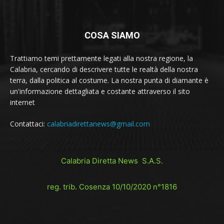
COSA SIAMO
Trattiamo temi prettamente legati alla nostra regione, la
Calabria, cercando di descrivere tutte le realtà della nostra
terra, dalla politica al costume. La nostra punta di diamante è
un'informazione dettagliata e costante attraverso il sito
internet
Contattaci:
calabriadirettanews@gmail.com
Calabria Diretta News S.A.S.
reg. trib. Cosenza 10/10/2020 n°1816