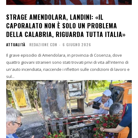
STRAGE AMENDOLARA, LANDINI: «IL
CAPORALATO NON È SOLO UN PROBLEMA
DELLA CALABRIA, RIGUARDA TUTTA ITALIA»
ATTUALITÀ
REDAZIONE CDN
-
6 GIUGNO 2026
Il grave episodio di Amendolara, in provincia di Cosenza, dove
quattro giovani stranieri sono stati trovati privi di vita all'interno di
un'auto incendiata, riaccende i riflettori sulle condizioni di lavoro e
sul...