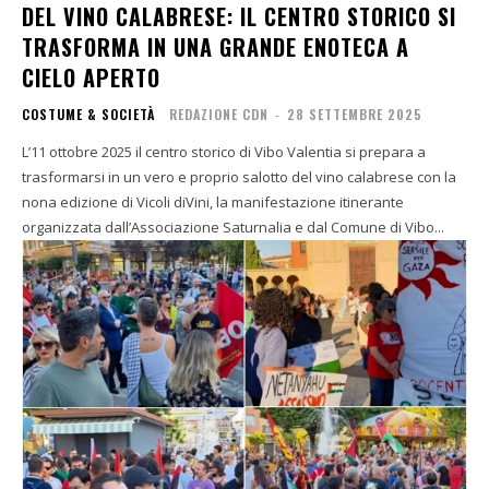
DEL VINO CALABRESE: IL CENTRO STORICO SI
TRASFORMA IN UNA GRANDE ENOTECA A
CIELO APERTO
COSTUME & SOCIETÀ
REDAZIONE CDN
-
28 SETTEMBRE 2025
L’11 ottobre 2025 il centro storico di Vibo Valentia si prepara a
trasformarsi in un vero e proprio salotto del vino calabrese con la
nona edizione di Vicoli diVini, la manifestazione itinerante
organizzata dall’Associazione Saturnalia e dal Comune di Vibo...