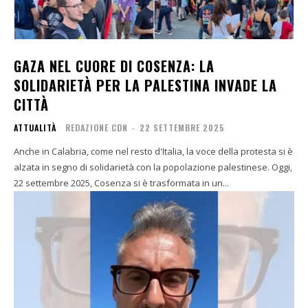
GAZA NEL CUORE DI COSENZA: LA
SOLIDARIETÀ PER LA PALESTINA INVADE LA
CITTÀ
ATTUALITÀ
REDAZIONE CDN
-
22 SETTEMBRE 2025
Anche in Calabria, come nel resto d'Italia, la voce della protesta si è
alzata in segno di solidarietà con la popolazione palestinese. Oggi,
22 settembre 2025, Cosenza si è trasformata in un...