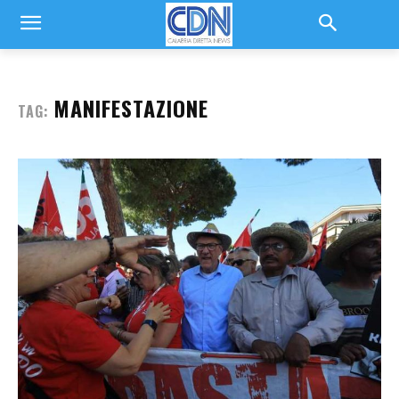
MANIFESTAZIONE
TAG: