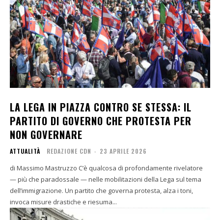
LA LEGA IN PIAZZA CONTRO SE STESSA: IL
PARTITO DI GOVERNO CHE PROTESTA PER
NON GOVERNARE
ATTUALITÀ
REDAZIONE CDN
-
23 APRILE 2026
di Massimo Mastruzzo C’è qualcosa di profondamente rivelatore
— più che paradossale — nelle mobilitazioni della Lega sul tema
dell’immigrazione. Un partito che governa protesta, alza i toni,
invoca misure drastiche e riesuma...