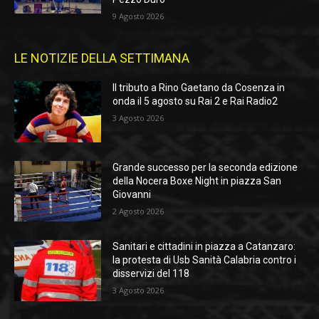
9 Agosto 2026
LE NOTIZIE DELLA SETTIMANA
Il tributo a Rino Gaetano da Cosenza in
onda il 5 agosto su Rai 2 e Rai Radio2
3 Agosto 2026
Grande successo per la seconda edizione
della Nocera Boxe Night in piazza San
Giovanni
2 Agosto 2026
Sanitari e cittadini in piazza a Catanzaro:
la protesta di Usb Sanità Calabria contro i
disservizi del 118
3 Agosto 2026