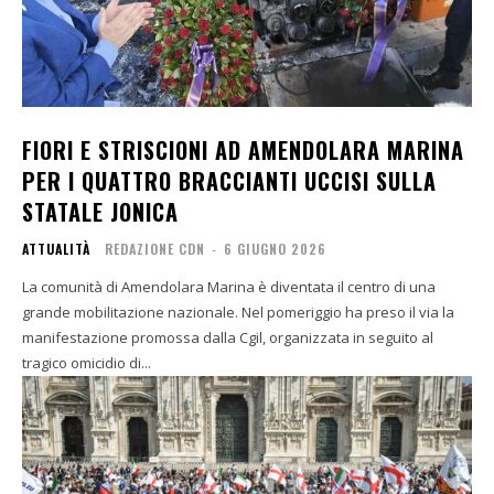
FIORI E STRISCIONI AD AMENDOLARA MARINA
PER I QUATTRO BRACCIANTI UCCISI SULLA
STATALE JONICA
ATTUALITÀ
REDAZIONE CDN
-
6 GIUGNO 2026
La comunità di Amendolara Marina è diventata il centro di una
grande mobilitazione nazionale. Nel pomeriggio ha preso il via la
manifestazione promossa dalla Cgil, organizzata in seguito al
tragico omicidio di...