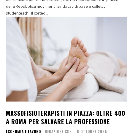
della Repubblica movimenti, sindacati di base e collettivi
studenteschi. Il corteo...
MASSOFISIOTERAPISTI IN PIAZZA: OLTRE 400
A ROMA PER SALVARE LA PROFESSIONE
ECONOMIA E LAVORO
REDAZIONE CDN
-
6 OTTOBRE 2025