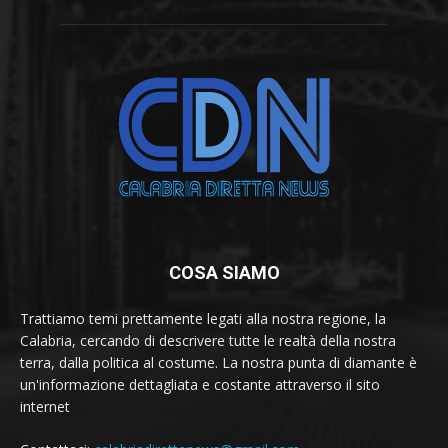
COSA SIAMO
Trattiamo temi prettamente legati alla nostra regione, la
Calabria, cercando di descrivere tutte le realtà della nostra
terra, dalla politica al costume. La nostra punta di diamante è
un'informazione dettagliata e costante attraverso il sito
internet