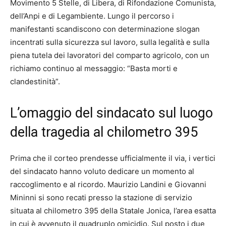
Movimento 5 Stelle, di Libera, di Rifondazione Comunista,
dell’Anpi e di Legambiente. Lungo il percorso i
manifestanti scandiscono con determinazione slogan
incentrati sulla sicurezza sul lavoro, sulla legalità e sulla
piena tutela dei lavoratori del comparto agricolo, con un
richiamo continuo al messaggio: “Basta morti e
clandestinità”.
L’omaggio del sindacato sul luogo
della tragedia al chilometro 395
Prima che il corteo prendesse ufficialmente il via, i vertici
del sindacato hanno voluto dedicare un momento al
raccoglimento e al ricordo. Maurizio Landini e Giovanni
Mininni si sono recati presso la stazione di servizio
situata al chilometro 395 della Statale Jonica, l’area esatta
in cui è avvenuto il quadruplo omicidio. Sul posto i due