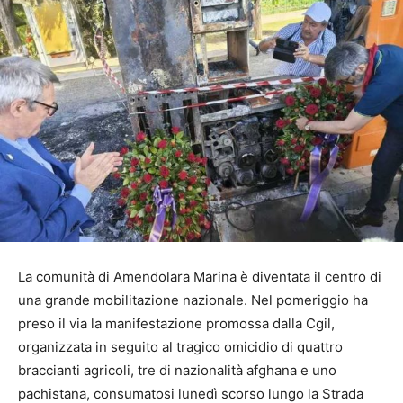
La comunità di Amendolara Marina è diventata il centro di
una grande mobilitazione nazionale. Nel pomeriggio ha
preso il via la manifestazione promossa dalla Cgil,
organizzata in seguito al tragico omicidio di quattro
braccianti agricoli, tre di nazionalità afghana e uno
pachistana, consumatosi lunedì scorso lungo la Strada