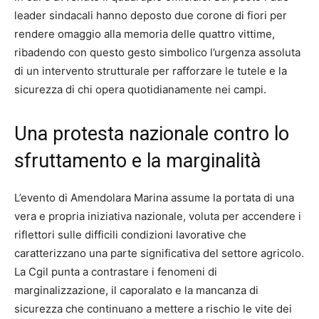
leader sindacali hanno deposto due corone di fiori per
rendere omaggio alla memoria delle quattro vittime,
ribadendo con questo gesto simbolico l’urgenza assoluta
di un intervento strutturale per rafforzare le tutele e la
sicurezza di chi opera quotidianamente nei campi.
Una protesta nazionale contro lo
sfruttamento e la marginalità
L’evento di Amendolara Marina assume la portata di una
vera e propria iniziativa nazionale, voluta per accendere i
riflettori sulle difficili condizioni lavorative che
caratterizzano una parte significativa del settore agricolo.
La Cgil punta a contrastare i fenomeni di
marginalizzazione, il caporalato e la mancanza di
sicurezza che continuano a mettere a rischio le vite dei