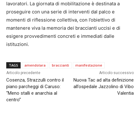
lavoratori. La giornata di mobilitazione è destinata a
proseguire con una serie di interventi dal palco e
momenti di riflessione collettiva, con l’obiettivo di
mantenere viva la memoria dei braccianti uccisi e di
esigere provvedimenti concreti e immediati dalle
istituzioni.
TAGS
amendolara
braccianti
manifestazione
Articolo precedente
Articolo successivo
Cosenza, Strazzulli contro il
Nuova Tac ad alta definizione
piano parcheggi di Caruso:
all’ospedale Jazzolino di Vibo
“Meno stalli e anarchia al
Valentia
centro”