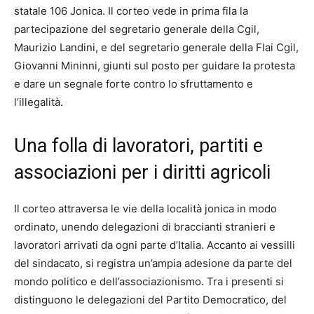
statale 106 Jonica. Il corteo vede in prima fila la
partecipazione del segretario generale della Cgil,
Maurizio Landini, e del segretario generale della Flai Cgil,
Giovanni Mininni, giunti sul posto per guidare la protesta
e dare un segnale forte contro lo sfruttamento e
l’illegalità.
Una folla di lavoratori, partiti e
associazioni per i diritti agricoli
Il corteo attraversa le vie della località jonica in modo
ordinato, unendo delegazioni di braccianti stranieri e
lavoratori arrivati da ogni parte d’Italia. Accanto ai vessilli
del sindacato, si registra un’ampia adesione da parte del
mondo politico e dell’associazionismo. Tra i presenti si
distinguono le delegazioni del Partito Democratico, del