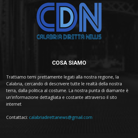
COSA SIAMO
Trattiamo temi prettamente legati alla nostra regione, la
Calabria, cercando di descrivere tutte le realtà della nostra
terra, dalla politica al costume. La nostra punta di diamante è
un'informazione dettagliata e costante attraverso il sito
internet
Contattaci:
calabriadirettanews@gmail.com