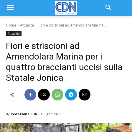
Home
Attualità
Fiori e striscioni ad Amendolara Marina...
Attualità
Fiori e striscioni ad
Amendolara Marina per i
quattro braccianti uccisi sulla
Statale Jonica
By
Redazione CDN
6 Giugno 2026