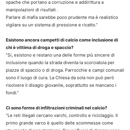
opache che portano a corruzione e addirittura a
manipolazioni di risultati .
Parlare di mafia sarebbe poco prudente ma è realistico
vigilare su un sistema di pressione e ricatto.”
Esistono ancora campetti di calcio come inclusione di
chi è vittima di droga e spaccio?
“Si, esistono e restano una delle forme più sincere di
inclusione quando la strada diventa la scorciatoia per
piazze di spaccio o di droga. Parrocchie e campi comunali
sono il luogo di cura. La Chiesa da sola non può però
risolvere il disagio giovanile, soprattutto se mancano i
fondi.”
Ci sono forme di infiltrazioni criminali nel calcio?
“Le reti illegali cercano varchi, controllo e riciclaggio. Il
primo grande varco è quello delle scommesse come