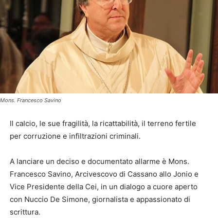
Mons. Francesco Savino
Il calcio, le sue fragilità, la ricattabilità, il terreno fertile
per corruzione e infiltrazioni criminali.
A lanciare un deciso e documentato allarme è Mons.
Francesco Savino, Arcivescovo di Cassano allo Jonio e
Vice Presidente della Cei, in un dialogo a cuore aperto
con Nuccio De Simone, giornalista e appassionato di
scrittura.