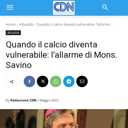
Home
Attualità
Quando il calcio diventa vulnerabile: l’allarme...
Attualità
Quando il calcio diventa
vulnerabile: l’allarme di Mons.
Savino
By
Redazione CDN
2 Maggio 2026