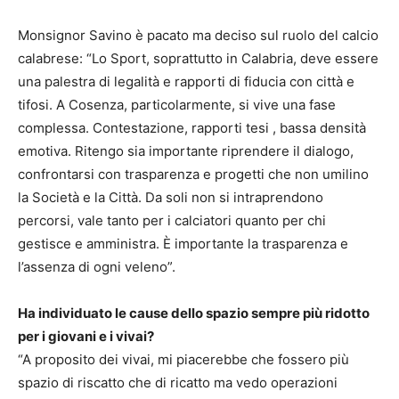
Monsignor Savino è pacato ma deciso sul ruolo del calcio
calabrese: “Lo Sport, soprattutto in Calabria, deve essere
una palestra di legalità e rapporti di fiducia con città e
tifosi. A Cosenza, particolarmente, si vive una fase
complessa. Contestazione, rapporti tesi , bassa densità
emotiva. Ritengo sia importante riprendere il dialogo,
confrontarsi con trasparenza e progetti che non umilino
la Società e la Città. Da soli non si intraprendono
percorsi, vale tanto per i calciatori quanto per chi
gestisce e amministra. È importante la trasparenza e
l’assenza di ogni veleno”.
Ha individuato le cause dello spazio sempre più ridotto
per i giovani e i vivai?
“A proposito dei vivai, mi piacerebbe che fossero più
spazio di riscatto che di ricatto ma vedo operazioni