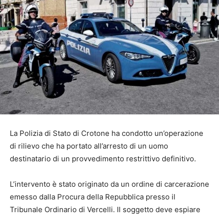
La Polizia di Stato di Crotone ha condotto un’operazione
di rilievo che ha portato all’arresto di un uomo
destinatario di un provvedimento restrittivo definitivo.
L’intervento è stato originato da un ordine di carcerazione
emesso dalla Procura della Repubblica presso il
Tribunale Ordinario di Vercelli. Il soggetto deve espiare