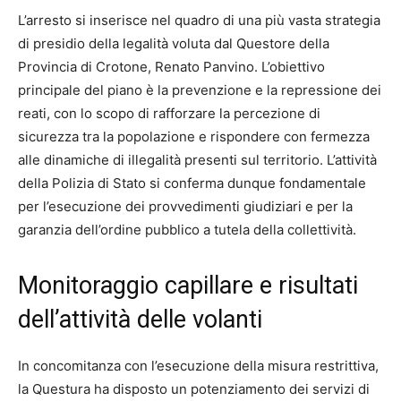
L’arresto si inserisce nel quadro di una più vasta strategia
di presidio della legalità voluta dal Questore della
Provincia di Crotone, Renato Panvino. L’obiettivo
principale del piano è la prevenzione e la repressione dei
reati, con lo scopo di rafforzare la percezione di
sicurezza tra la popolazione e rispondere con fermezza
alle dinamiche di illegalità presenti sul territorio. L’attività
della Polizia di Stato si conferma dunque fondamentale
per l’esecuzione dei provvedimenti giudiziari e per la
garanzia dell’ordine pubblico a tutela della collettività.
Monitoraggio capillare e risultati
dell’attività delle volanti
In concomitanza con l’esecuzione della misura restrittiva,
la Questura ha disposto un potenziamento dei servizi di