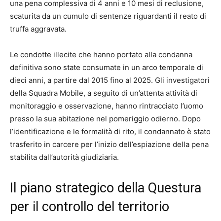
una pena complessiva di 4 anni e 10 mesi di reclusione,
scaturita da un cumulo di sentenze riguardanti il reato di
truffa aggravata.
Le condotte illecite che hanno portato alla condanna
definitiva sono state consumate in un arco temporale di
dieci anni, a partire dal 2015 fino al 2025. Gli investigatori
della Squadra Mobile, a seguito di un’attenta attività di
monitoraggio e osservazione, hanno rintracciato l’uomo
presso la sua abitazione nel pomeriggio odierno. Dopo
l’identificazione e le formalità di rito, il condannato è stato
trasferito in carcere per l’inizio dell’espiazione della pena
stabilita dall’autorità giudiziaria.
Il piano strategico della Questura
per il controllo del territorio