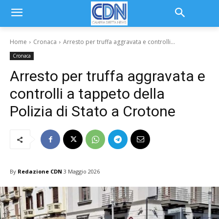
Home
Cronaca
Arresto per truffa aggravata e controlli...
Cronaca
Arresto per truffa aggravata e
controlli a tappeto della
Polizia di Stato a Crotone
By
Redazione CDN
3 Maggio 2026