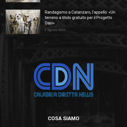
Randagismo a Catanzaro, l’appello: «Un
terreno a titolo gratuito per il Progetto
Oasi»
2 Agosto 2026
COSA SIAMO