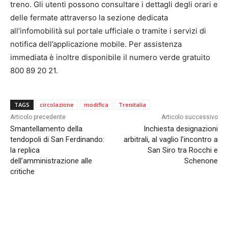
treno. Gli utenti possono consultare i dettagli degli orari e
delle fermate attraverso la sezione dedicata
all’infomobilità sul portale ufficiale o tramite i servizi di
notifica dell’applicazione mobile. Per assistenza
immediata è inoltre disponibile il numero verde gratuito
800 89 20 21.
TAGS
circolazione
modifica
Trenitalia
Articolo precedente
Articolo successivo
Smantellamento della
Inchiesta designazioni
tendopoli di San Ferdinando:
arbitrali, al vaglio l’incontro a
la replica
San Siro tra Rocchi e
dell’amministrazione alle
Schenone
critiche