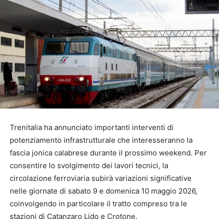
Trenitalia ha annunciato importanti interventi di
potenziamento infrastrutturale che interesseranno la
fascia jonica calabrese durante il prossimo weekend. Per
consentire lo svolgimento dei lavori tecnici, la
circolazione ferroviaria subirà variazioni significative
nelle giornate di sabato 9 e domenica 10 maggio 2026,
coinvolgendo in particolare il tratto compreso tra le
stazioni di Catanzaro Lido e Crotone.