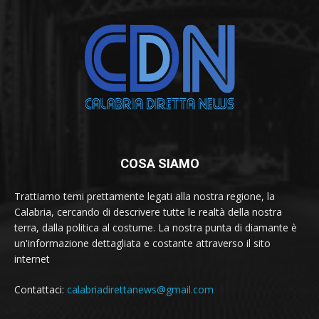
COSA SIAMO
Trattiamo temi prettamente legati alla nostra regione, la
Calabria, cercando di descrivere tutte le realtà della nostra
terra, dalla politica al costume. La nostra punta di diamante è
un'informazione dettagliata e costante attraverso il sito
internet
Contattaci:
calabriadirettanews@gmail.com