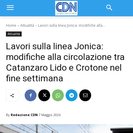
Home
Attualità
Lavori sulla linea Jonica: modifiche alla...
Attualità
Lavori sulla linea Jonica:
modifiche alla circolazione tra
Catanzaro Lido e Crotone nel
fine settimana
By
Redazione CDN
7 Maggio 2026