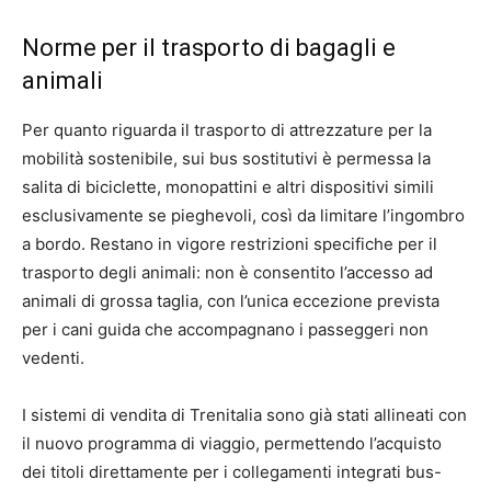
Norme per il trasporto di bagagli e
animali
Per quanto riguarda il trasporto di attrezzature per la
mobilità sostenibile, sui bus sostitutivi è permessa la
salita di biciclette, monopattini e altri dispositivi simili
esclusivamente se pieghevoli, così da limitare l’ingombro
a bordo. Restano in vigore restrizioni specifiche per il
trasporto degli animali: non è consentito l’accesso ad
animali di grossa taglia, con l’unica eccezione prevista
per i cani guida che accompagnano i passeggeri non
vedenti.
I sistemi di vendita di Trenitalia sono già stati allineati con
il nuovo programma di viaggio, permettendo l’acquisto
dei titoli direttamente per i collegamenti integrati bus-