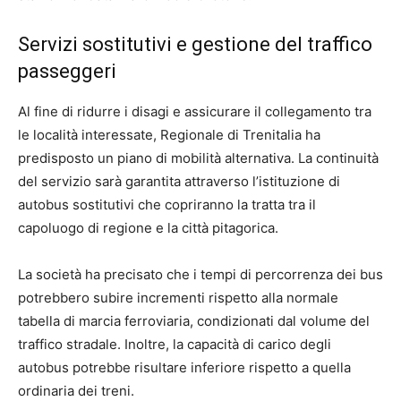
Servizi sostitutivi e gestione del traffico
passeggeri
Al fine di ridurre i disagi e assicurare il collegamento tra
le località interessate, Regionale di Trenitalia ha
predisposto un piano di mobilità alternativa. La continuità
del servizio sarà garantita attraverso l’istituzione di
autobus sostitutivi che copriranno la tratta tra il
capoluogo di regione e la città pitagorica.
La società ha precisato che i tempi di percorrenza dei bus
potrebbero subire incrementi rispetto alla normale
tabella di marcia ferroviaria, condizionati dal volume del
traffico stradale. Inoltre, la capacità di carico degli
autobus potrebbe risultare inferiore rispetto a quella
ordinaria dei treni.