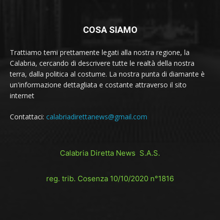
COSA SIAMO
Trattiamo temi prettamente legati alla nostra regione, la
Calabria, cercando di descrivere tutte le realtà della nostra
terra, dalla politica al costume. La nostra punta di diamante è
un'informazione dettagliata e costante attraverso il sito
internet
Contattaci:
calabriadirettanews@gmail.com
Calabria Diretta News S.A.S.
reg. trib. Cosenza 10/10/2020 n°1816