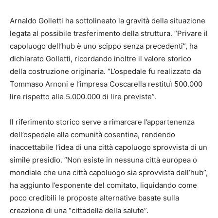
Arnaldo Golletti ha sottolineato la gravità della situazione
legata al possibile trasferimento della struttura. “Privare il
capoluogo dell’hub è uno scippo senza precedenti”, ha
dichiarato Golletti, ricordando inoltre il valore storico
della costruzione originaria. “L’ospedale fu realizzato da
Tommaso Arnoni e l’impresa Coscarella restituì 500.000
lire rispetto alle 5.000.000 di lire previste”.
Il riferimento storico serve a rimarcare l’appartenenza
dell’ospedale alla comunità cosentina, rendendo
inaccettabile l’idea di una città capoluogo sprovvista di un
simile presidio. “Non esiste in nessuna città europea o
mondiale che una città capoluogo sia sprovvista dell’hub”,
ha aggiunto l’esponente del comitato, liquidando come
poco credibili le proposte alternative basate sulla
creazione di una “cittadella della salute”.