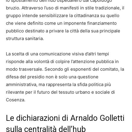
lo spostamento dell’hub ospedaliero dal capoluogo
bruzio. Attraverso l’uso di manifesti in stile tradizionale, il
gruppo intende sensibilizzare la cittadinanza su quello
che viene definito come un imponente finanziamento
pubblico destinato a privare la città della sua principale
struttura sanitaria.
La scelta di una comunicazione visiva d’altri tempi
risponde alla volontà di colpire l’attenzione pubblica in
modo trasversale. Secondo gli esponenti del comitato, la
difesa del presidio non è solo una questione
amministrativa, ma rappresenta la sfida politica più
rilevante per il futuro del tessuto urbano e sociale di
Cosenza.
Le dichiarazioni di Arnaldo Golletti
sulla centralità dell’hub