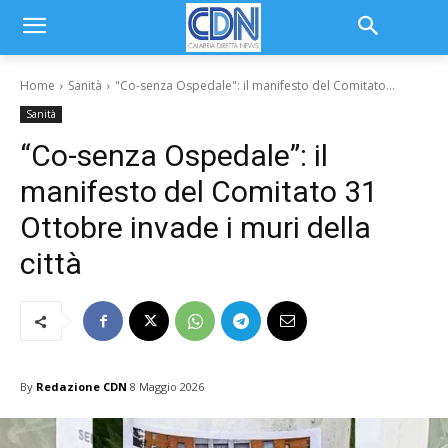
Home
Sanità
"Co-senza Ospedale": il manifesto del Comitato...
Sanità
“Co-senza Ospedale”: il
manifesto del Comitato 31
Ottobre invade i muri della
città
By
Redazione CDN
8 Maggio 2026