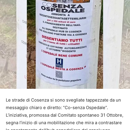
Le strade di Cosenza si sono svegliate tappezzate da un
messaggio chiaro e diretto: “Co-senza Ospedale”.
L’iniziativa, promossa dal Comitato spontaneo 31 Ottobre,
segna l’inizio di una mobilitazione che mira a contrastare