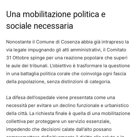
Una mobilitazione politica e
sociale necessaria
Nonostante il Comune di Cosenza abbia già intrapreso la
via legale impugnando gli atti amministrativi, il Comitato
31 Ottobre spinge per una reazione popolare che superi
le aule dei tribunali. L’obiettivo è trasformare la questione
in una battaglia politica corale che coinvolga ogni fascia
della popolazione, senza distinzioni di categoria.
La difesa dell’ospedale viene presentata come una
necessità per evitare un declino funzionale e urbanistico
della città. La richiesta finale è quella di una mobilitazione
collettiva per proteggere un servizio essenziale,
impedendo che decisioni calate dall’alto possano