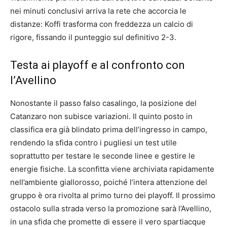
nei minuti conclusivi arriva la rete che accorcia le
distanze: Koffi trasforma con freddezza un calcio di
rigore, fissando il punteggio sul definitivo 2-3.
Testa ai playoff e al confronto con
l’Avellino
Nonostante il passo falso casalingo, la posizione del
Catanzaro non subisce variazioni. Il quinto posto in
classifica era già blindato prima dell’ingresso in campo,
rendendo la sfida contro i pugliesi un test utile
soprattutto per testare le seconde linee e gestire le
energie fisiche. La sconfitta viene archiviata rapidamente
nell’ambiente giallorosso, poiché l’intera attenzione del
gruppo è ora rivolta al primo turno dei playoff. Il prossimo
ostacolo sulla strada verso la promozione sarà l’Avellino,
in una sfida che promette di essere il vero spartiacque