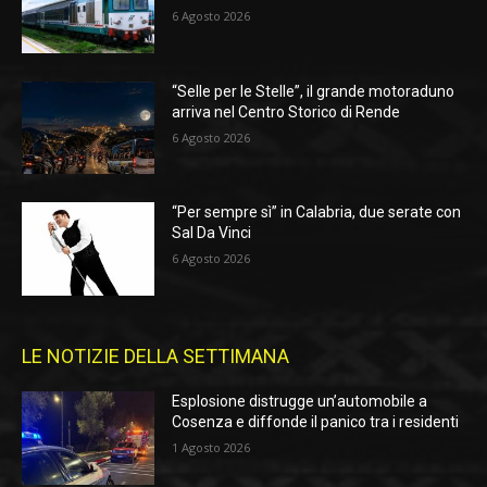
6 Agosto 2026
“Selle per le Stelle”, il grande motoraduno
arriva nel Centro Storico di Rende
6 Agosto 2026
“Per sempre sì” in Calabria, due serate con
Sal Da Vinci
6 Agosto 2026
LE NOTIZIE DELLA SETTIMANA
Esplosione distrugge un’automobile a
Cosenza e diffonde il panico tra i residenti
1 Agosto 2026