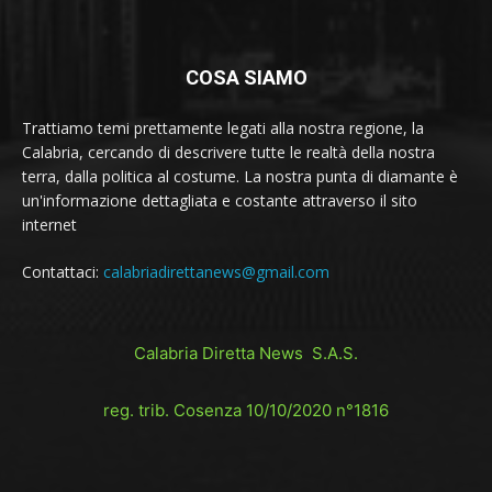
COSA SIAMO
Trattiamo temi prettamente legati alla nostra regione, la
Calabria, cercando di descrivere tutte le realtà della nostra
terra, dalla politica al costume. La nostra punta di diamante è
un'informazione dettagliata e costante attraverso il sito
internet
Contattaci:
calabriadirettanews@gmail.com
Calabria Diretta News S.A.S.
reg. trib. Cosenza 10/10/2020 n°1816