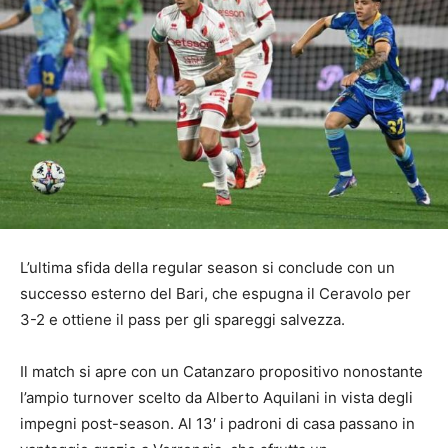
L’ultima sfida della regular season si conclude con un
successo esterno del Bari, che espugna il Ceravolo per
3-2 e ottiene il pass per gli spareggi salvezza.
Il match si apre con un Catanzaro propositivo nonostante
l’ampio turnover scelto da Alberto Aquilani in vista degli
impegni post-season. Al 13′ i padroni di casa passano in