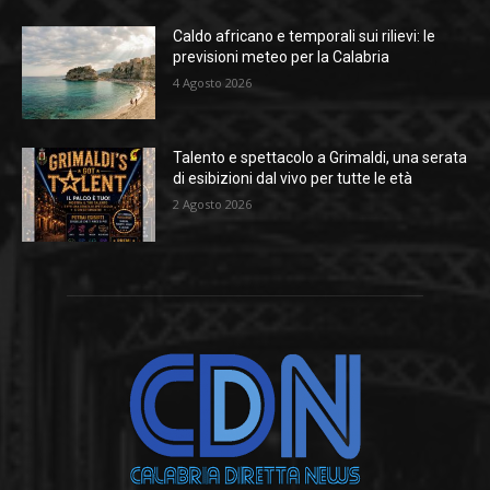
Caldo africano e temporali sui rilievi: le
previsioni meteo per la Calabria
4 Agosto 2026
Talento e spettacolo a Grimaldi, una serata
di esibizioni dal vivo per tutte le età
2 Agosto 2026