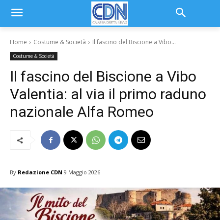
Home
Costume & Società
Il fascino del Biscione a Vibo...
Costume & Società
Il fascino del Biscione a Vibo
Valentia: al via il primo raduno
nazionale Alfa Romeo
By
Redazione CDN
9 Maggio 2026