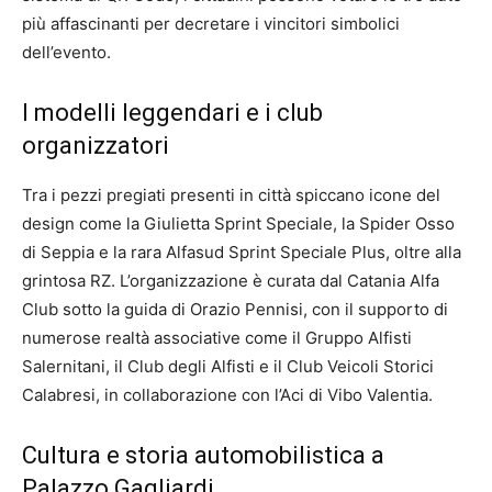
più affascinanti per decretare i vincitori simbolici
dell’evento.
I modelli leggendari e i club
organizzatori
Tra i pezzi pregiati presenti in città spiccano icone del
design come la Giulietta Sprint Speciale, la Spider Osso
di Seppia e la rara Alfasud Sprint Speciale Plus, oltre alla
grintosa RZ. L’organizzazione è curata dal Catania Alfa
Club sotto la guida di Orazio Pennisi, con il supporto di
numerose realtà associative come il Gruppo Alfisti
Salernitani, il Club degli Alfisti e il Club Veicoli Storici
Calabresi, in collaborazione con l’Aci di Vibo Valentia.
Cultura e storia automobilistica a
Palazzo Gagliardi