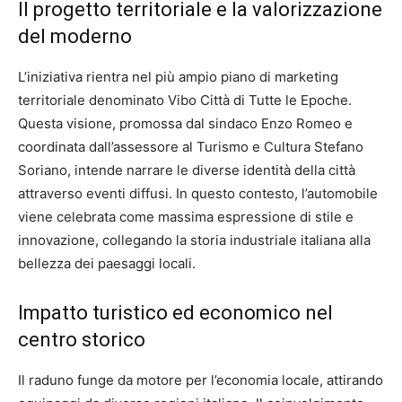
Il progetto territoriale e la valorizzazione
del moderno
L’iniziativa rientra nel più ampio piano di marketing
territoriale denominato Vibo Città di Tutte le Epoche.
Questa visione, promossa dal sindaco Enzo Romeo e
coordinata dall’assessore al Turismo e Cultura Stefano
Soriano, intende narrare le diverse identità della città
attraverso eventi diffusi. In questo contesto, l’automobile
viene celebrata come massima espressione di stile e
innovazione, collegando la storia industriale italiana alla
bellezza dei paesaggi locali.
Impatto turistico ed economico nel
centro storico
Il raduno funge da motore per l’economia locale, attirando