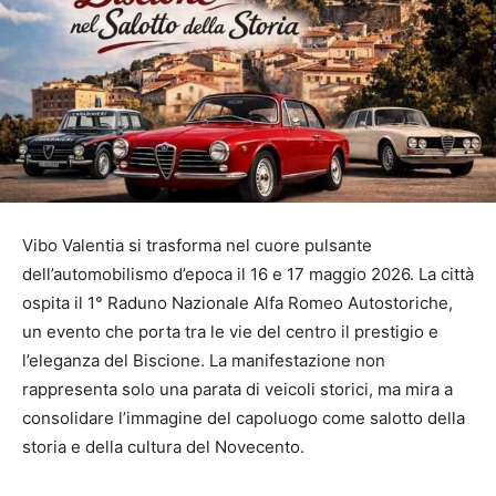
Vibo Valentia si trasforma nel cuore pulsante
dell’automobilismo d’epoca il 16 e 17 maggio 2026. La città
ospita il 1° Raduno Nazionale Alfa Romeo Autostoriche,
un evento che porta tra le vie del centro il prestigio e
l’eleganza del Biscione. La manifestazione non
rappresenta solo una parata di veicoli storici, ma mira a
consolidare l’immagine del capoluogo come salotto della
storia e della cultura del Novecento.