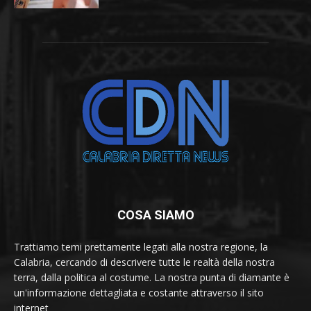
COSA SIAMO
Trattiamo temi prettamente legati alla nostra regione, la
Calabria, cercando di descrivere tutte le realtà della nostra
terra, dalla politica al costume. La nostra punta di diamante è
un'informazione dettagliata e costante attraverso il sito
internet