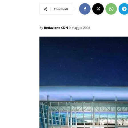
Condividi
By
Redazione CDN
9 Maggio 2026