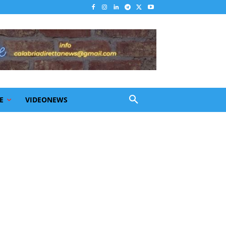
E
VIDEONEWS