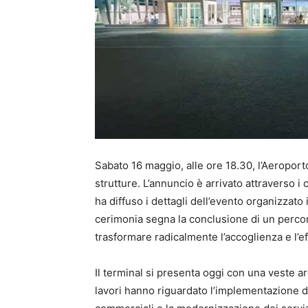
Sabato 16 maggio, alle ore 18.30, l’Aeroport
strutture. L’annuncio è arrivato attraverso 
ha diffuso i dettagli dell’evento organizzato 
cerimonia segna la conclusione di un percorso
trasformare radicalmente l’accoglienza e l’ef
Il terminal si presenta oggi con una veste a
lavori hanno riguardato l’implementazione d