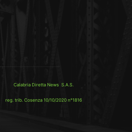
Calabria Diretta News S.A.S.
reg. trib. Cosenza 10/10/2020 n°1816