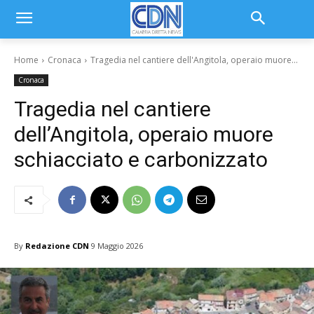
Home
Cronaca
Tragedia nel cantiere dell'Angitola, operaio muore...
Cronaca
Tragedia nel cantiere
dell’Angitola, operaio muore
schiacciato e carbonizzato
By
Redazione CDN
9 Maggio 2026