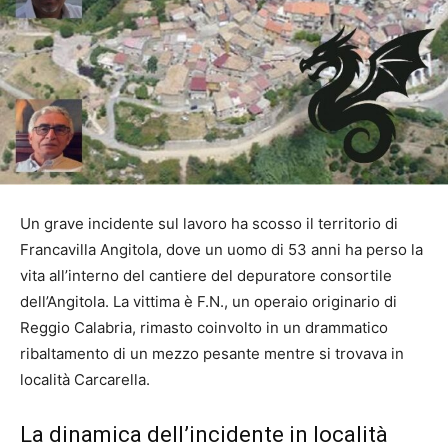
Un grave incidente sul lavoro ha scosso il territorio di
Francavilla Angitola, dove un uomo di 53 anni ha perso la
vita all’interno del cantiere del depuratore consortile
dell’Angitola. La vittima è F.N., un operaio originario di
Reggio Calabria, rimasto coinvolto in un drammatico
ribaltamento di un mezzo pesante mentre si trovava in
località Carcarella.
La dinamica dell’incidente in località