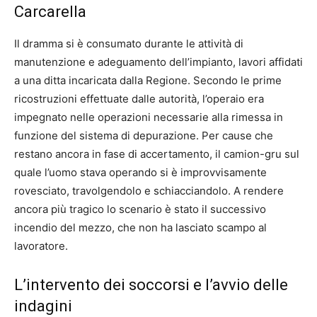
Carcarella
Il dramma si è consumato durante le attività di
manutenzione e adeguamento dell’impianto, lavori affidati
a una ditta incaricata dalla Regione. Secondo le prime
ricostruzioni effettuate dalle autorità, l’operaio era
impegnato nelle operazioni necessarie alla rimessa in
funzione del sistema di depurazione. Per cause che
restano ancora in fase di accertamento, il camion-gru sul
quale l’uomo stava operando si è improvvisamente
rovesciato, travolgendolo e schiacciandolo. A rendere
ancora più tragico lo scenario è stato il successivo
incendio del mezzo, che non ha lasciato scampo al
lavoratore.
L’intervento dei soccorsi e l’avvio delle
indagini