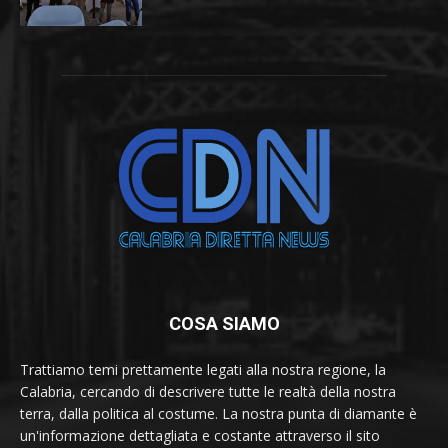
COSA SIAMO
Trattiamo temi prettamente legati alla nostra regione, la
Calabria, cercando di descrivere tutte le realtà della nostra
terra, dalla politica al costume. La nostra punta di diamante è
un'informazione dettagliata e costante attraverso il sito