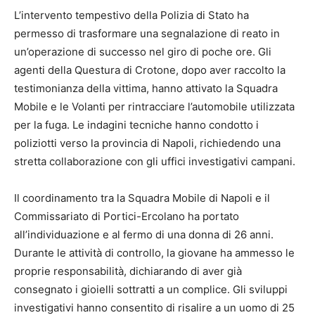
L’intervento tempestivo della Polizia di Stato ha
permesso di trasformare una segnalazione di reato in
un’operazione di successo nel giro di poche ore. Gli
agenti della Questura di Crotone, dopo aver raccolto la
testimonianza della vittima, hanno attivato la Squadra
Mobile e le Volanti per rintracciare l’automobile utilizzata
per la fuga. Le indagini tecniche hanno condotto i
poliziotti verso la provincia di Napoli, richiedendo una
stretta collaborazione con gli uffici investigativi campani.
Il coordinamento tra la Squadra Mobile di Napoli e il
Commissariato di Portici-Ercolano ha portato
all’individuazione e al fermo di una donna di 26 anni.
Durante le attività di controllo, la giovane ha ammesso le
proprie responsabilità, dichiarando di aver già
consegnato i gioielli sottratti a un complice. Gli sviluppi
investigativi hanno consentito di risalire a un uomo di 25