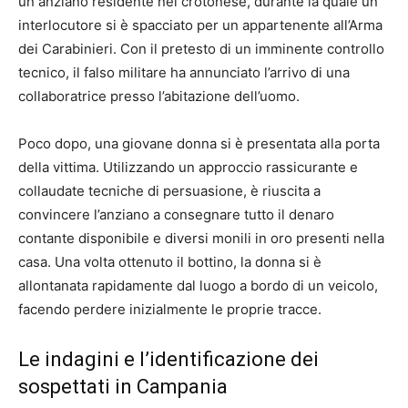
un anziano residente nel crotonese, durante la quale un
interlocutore si è spacciato per un appartenente all’Arma
dei Carabinieri. Con il pretesto di un imminente controllo
tecnico, il falso militare ha annunciato l’arrivo di una
collaboratrice presso l’abitazione dell’uomo.
Poco dopo, una giovane donna si è presentata alla porta
della vittima. Utilizzando un approccio rassicurante e
collaudate tecniche di persuasione, è riuscita a
convincere l’anziano a consegnare tutto il denaro
contante disponibile e diversi monili in oro presenti nella
casa. Una volta ottenuto il bottino, la donna si è
allontanata rapidamente dal luogo a bordo di un veicolo,
facendo perdere inizialmente le proprie tracce.
Le indagini e l’identificazione dei
sospettati in Campania