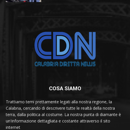
COSA SIAMO
Trattiamo temi prettamente legati alla nostra regione, la
Calabria, cercando di descrivere tutte le realtà della nostra
terra, dalla politica al costume. La nostra punta di diamante è
un'informazione dettagliata e costante attraverso il sito
internet