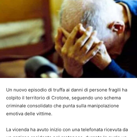
Un nuovo episodio di truffa ai danni di persone fragili ha
colpito il territorio di Crotone, seguendo uno schema
criminale consolidato che punta sulla manipolazione
emotiva delle vittime.
La vicenda ha avuto inizio con una telefonata ricevuta da