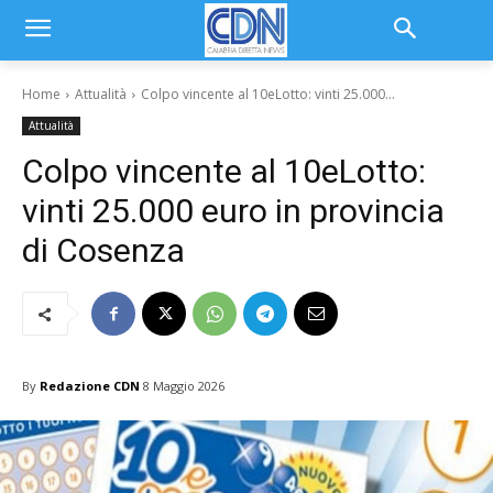
Home
Attualità
Colpo vincente al 10eLotto: vinti 25.000...
Attualità
Colpo vincente al 10eLotto:
vinti 25.000 euro in provincia
di Cosenza
By
Redazione CDN
8 Maggio 2026