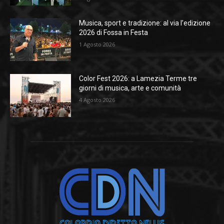
Musica, sport e tradizione: al via l’edizione
2026 di Fossa in Festa
1 Agosto 2026
Color Fest 2026: a Lamezia Terme tre
giorni di musica, arte e comunità
4 Agosto 2026