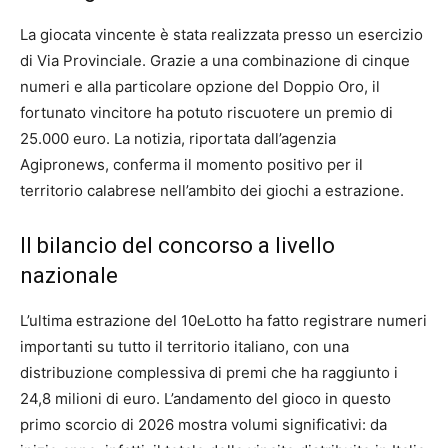
La giocata vincente è stata realizzata presso un esercizio
di Via Provinciale. Grazie a una combinazione di cinque
numeri e alla particolare opzione del Doppio Oro, il
fortunato vincitore ha potuto riscuotere un premio di
25.000 euro. La notizia, riportata dall’agenzia
Agipronews, conferma il momento positivo per il
territorio calabrese nell’ambito dei giochi a estrazione.
Il bilancio del concorso a livello
nazionale
L’ultima estrazione del 10eLotto ha fatto registrare numeri
importanti su tutto il territorio italiano, con una
distribuzione complessiva di premi che ha raggiunto i
24,8 milioni di euro. L’andamento del gioco in questo
primo scorcio di 2026 mostra volumi significativi: da