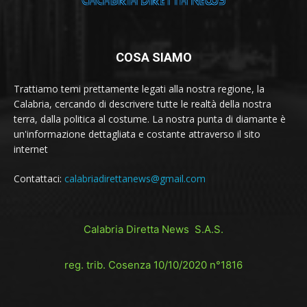
COSA SIAMO
Trattiamo temi prettamente legati alla nostra regione, la
Calabria, cercando di descrivere tutte le realtà della nostra
terra, dalla politica al costume. La nostra punta di diamante è
un'informazione dettagliata e costante attraverso il sito
internet
Contattaci:
calabriadirettanews@gmail.com
Calabria Diretta News S.A.S.
reg. trib. Cosenza 10/10/2020 n°1816