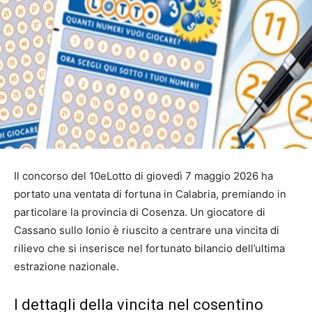
Il concorso del 10eLotto di giovedì 7 maggio 2026 ha
portato una ventata di fortuna in Calabria, premiando in
particolare la provincia di Cosenza. Un giocatore di
Cassano sullo Ionio è riuscito a centrare una vincita di
rilievo che si inserisce nel fortunato bilancio dell’ultima
estrazione nazionale.
I dettagli della vincita nel cosentino