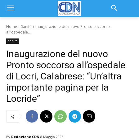
Home
Sanità
Inaugurazione del nuovo Pronto soccorso
all'ospedale...
Sanità
Inaugurazione del nuovo
Pronto soccorso all’ospedale
di Locri, Calabrese: “Un’altra
importante pagina per la
Locride”
By
Redazione CDN
8 Maggio 2026