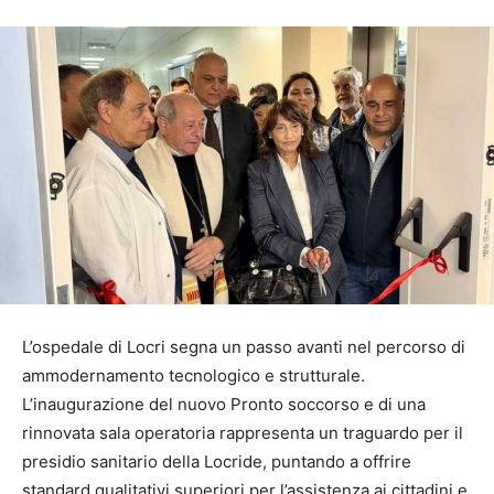
L’ospedale di Locri segna un passo avanti nel percorso di
ammodernamento tecnologico e strutturale.
L’inaugurazione del nuovo Pronto soccorso e di una
rinnovata sala operatoria rappresenta un traguardo per il
presidio sanitario della Locride, puntando a offrire
standard qualitativi superiori per l’assistenza ai cittadini e