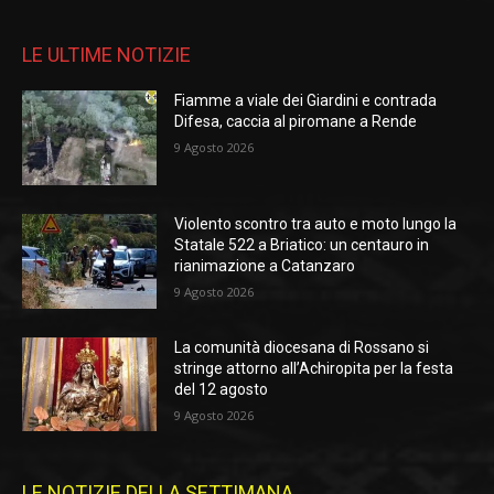
LE ULTIME NOTIZIE
Fiamme a viale dei Giardini e contrada
Difesa, caccia al piromane a Rende
9 Agosto 2026
Violento scontro tra auto e moto lungo la
Statale 522 a Briatico: un centauro in
rianimazione a Catanzaro
9 Agosto 2026
La comunità diocesana di Rossano si
stringe attorno all’Achiropita per la festa
del 12 agosto
9 Agosto 2026
LE NOTIZIE DELLA SETTIMANA