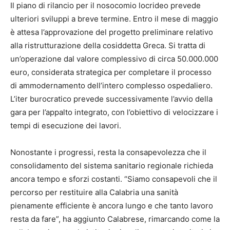
Il piano di rilancio per il nosocomio locrideo prevede
ulteriori sviluppi a breve termine. Entro il mese di maggio
è attesa l’approvazione del progetto preliminare relativo
alla ristrutturazione della cosiddetta Greca. Si tratta di
un’operazione dal valore complessivo di circa 50.000.000
euro, considerata strategica per completare il processo
di ammodernamento dell’intero complesso ospedaliero.
L’iter burocratico prevede successivamente l’avvio della
gara per l’appalto integrato, con l’obiettivo di velocizzare i
tempi di esecuzione dei lavori.
Nonostante i progressi, resta la consapevolezza che il
consolidamento del sistema sanitario regionale richieda
ancora tempo e sforzi costanti. “Siamo consapevoli che il
percorso per restituire alla Calabria una sanità
pienamente efficiente è ancora lungo e che tanto lavoro
resta da fare”, ha aggiunto Calabrese, rimarcando come la