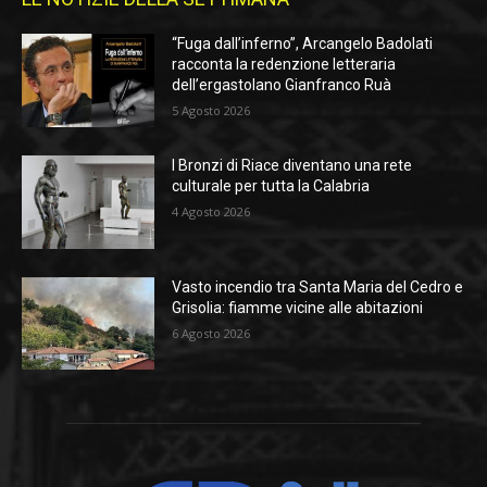
“Fuga dall’inferno”, Arcangelo Badolati
racconta la redenzione letteraria
dell’ergastolano Gianfranco Ruà
5 Agosto 2026
I Bronzi di Riace diventano una rete
culturale per tutta la Calabria
4 Agosto 2026
Vasto incendio tra Santa Maria del Cedro e
Grisolia: fiamme vicine alle abitazioni
6 Agosto 2026