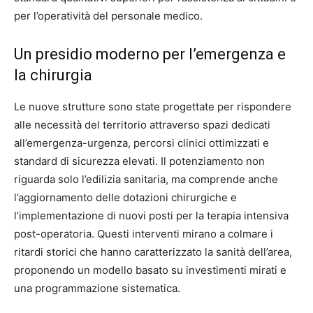
per l’operatività del personale medico.
Un presidio moderno per l’emergenza e
la chirurgia
Le nuove strutture sono state progettate per rispondere
alle necessità del territorio attraverso spazi dedicati
all’emergenza-urgenza, percorsi clinici ottimizzati e
standard di sicurezza elevati. Il potenziamento non
riguarda solo l’edilizia sanitaria, ma comprende anche
l’aggiornamento delle dotazioni chirurgiche e
l’implementazione di nuovi posti per la terapia intensiva
post-operatoria. Questi interventi mirano a colmare i
ritardi storici che hanno caratterizzato la sanità dell’area,
proponendo un modello basato su investimenti mirati e
una programmazione sistematica.