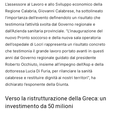
L’assessore al Lavoro e allo Sviluppo economico della
Regione Calabria, Giovanni Calabrese, ha sottolineato
l’importanza dell’evento definendolo un risultato che
testimonia l’attività svolta dal Governo regionale e
dall’Azienda sanitaria provinciale. “L’inaugurazione del
nuovo Pronto soccorso e della nuova sala operatoria
dell’ospedale di Locri rappresenta un risultato concreto
che testimonia il grande lavoro portato avanti in questi
anni dal Governo regionale guidato dal presidente
Roberto Occhiuto, insieme all’impegno dell’Asp e della
dottoressa Lucia Di Furia, per rilanciare la sanità
calabrese e restituire dignità ai nostri territori”, ha
dichiarato l’esponente della Giunta.
Verso la ristrutturazione della Greca: un
investimento da 50 milioni