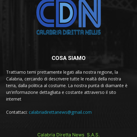
COSA SIAMO
Trattiamo temi prettamente legati alla nostra regione, la
Calabria, cercando di descrivere tutte le realtà della nostra
terra, dalla politica al costume. La nostra punta di diamante è
un'informazione dettagliata e costante attraverso il sito
internet
Contattaci:
calabriadirettanews@gmail.com
Calabria Diretta News S.A.S.