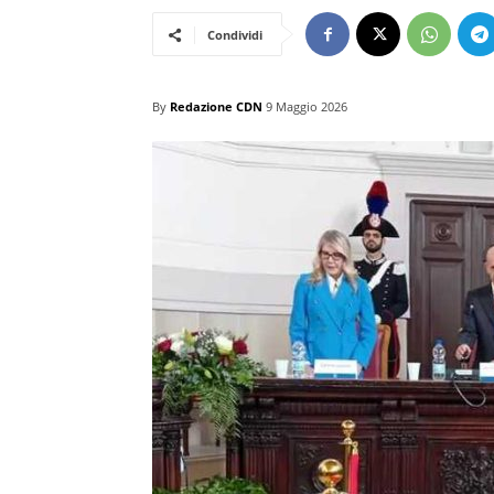
Condividi
By
Redazione CDN
9 Maggio 2026