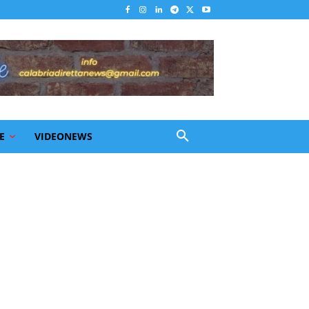
E
VIDEONEWS