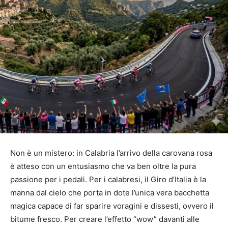
Non è un mistero: in Calabria l’arrivo della carovana rosa
è atteso con un entusiasmo che va ben oltre la pura
passione per i pedali. Per i calabresi, il Giro d’Italia è la
manna dal cielo che porta in dote l’unica vera bacchetta
magica capace di far sparire voragini e dissesti, ovvero il
bitume fresco. Per creare l’effetto “wow” davanti alle