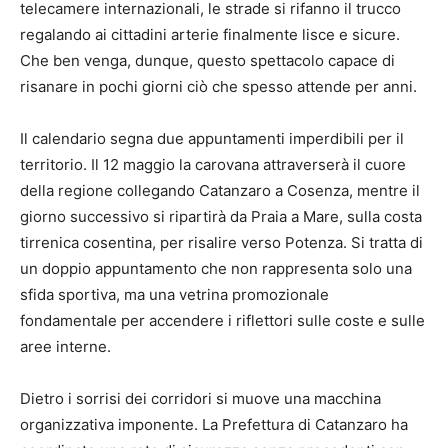
telecamere internazionali, le strade si rifanno il trucco
regalando ai cittadini arterie finalmente lisce e sicure.
Che ben venga, dunque, questo spettacolo capace di
risanare in pochi giorni ciò che spesso attende per anni.
Il calendario segna due appuntamenti imperdibili per il
territorio. Il 12 maggio la carovana attraverserà il cuore
della regione collegando Catanzaro a Cosenza, mentre il
giorno successivo si ripartirà da Praia a Mare, sulla costa
tirrenica cosentina, per risalire verso Potenza. Si tratta di
un doppio appuntamento che non rappresenta solo una
sfida sportiva, ma una vetrina promozionale
fondamentale per accendere i riflettori sulle coste e sulle
aree interne.
Dietro i sorrisi dei corridori si muove una macchina
organizzativa imponente. La Prefettura di Catanzaro ha