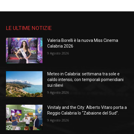
LE ULTIME NOTIZIE
Valeria Borelli è la nuova Miss Cinema
Calabria 2026
9 Agosto 2026
Meteo in Calabria: settimana tra sole e
caldo intenso, con temporali pomeridiani
sui rilievi
9 Agosto 2026
Vinitaly and the City: Alberto Vitaro porta a
Reggio Calabria lo “Zabaione del Sud”.
9 Agosto 2026