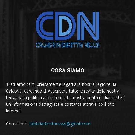
COSA SIAMO
Trattiamo temi prettamente legati alla nostra regione, la
Calabria, cercando di descrivere tutte le realtà della nostra
terra, dalla politica al costume. La nostra punta di diamante è
un'informazione dettagliata e costante attraverso il sito
internet
Contattaci:
calabriadirettanews@gmail.com