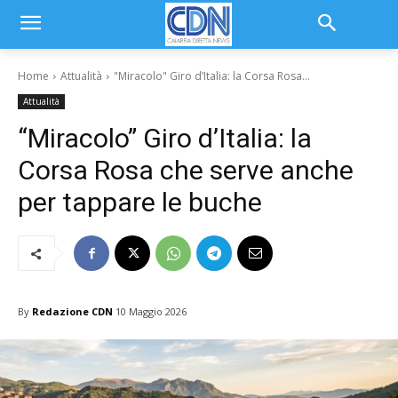
Home
Attualità
"Miracolo" Giro d’Italia: la Corsa Rosa...
Attualità
“Miracolo” Giro d’Italia: la
Corsa Rosa che serve anche
per tappare le buche
By
Redazione CDN
10 Maggio 2026