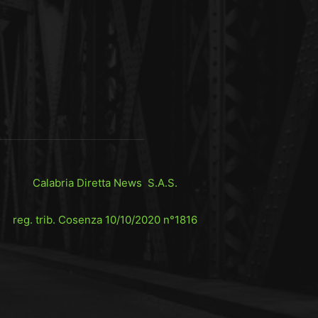
Calabria Diretta News S.A.S.
reg. trib. Cosenza 10/10/2020 n°1816