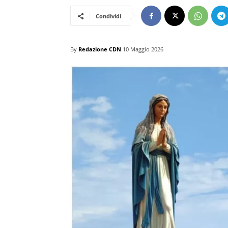
Condividi
By
Redazione CDN
10 Maggio 2026