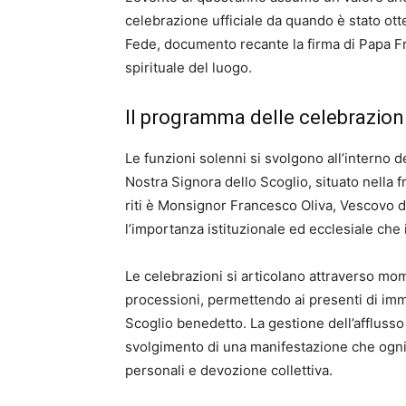
celebrazione ufficiale da quando è stato otte
Fede, documento recante la firma di Papa Fr
spirituale del luogo.
Il programma delle celebrazioni
Le funzioni solenni si svolgono all’interno 
Nostra Signora dello Scoglio, situato nella 
riti è Monsignor Francesco Oliva, Vescovo de
l’importanza istituzionale ed ecclesiale che 
Le celebrazioni si articolano attraverso mo
processioni, permettendo ai presenti di imm
Scoglio benedetto. La gestione dell’afflusso 
svolgimento di una manifestazione che ogni a
personali e devozione collettiva.