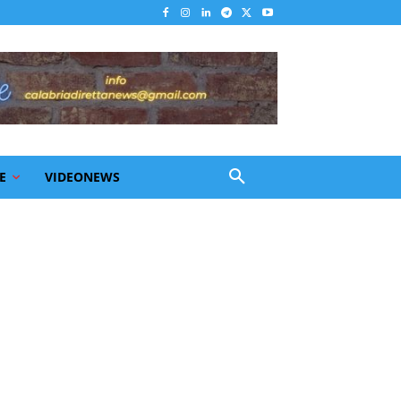
E
VIDEONEWS