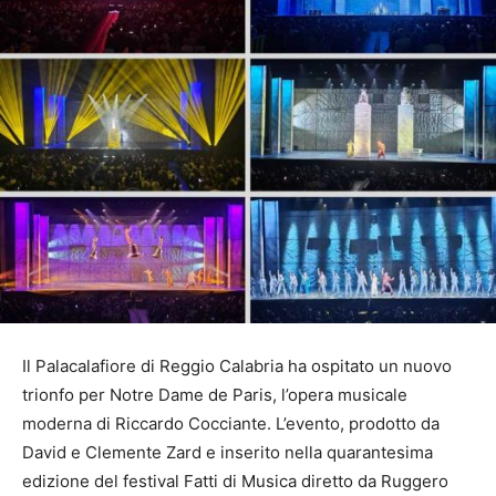
Il Palacalafiore di Reggio Calabria ha ospitato un nuovo
trionfo per Notre Dame de Paris, l’opera musicale
moderna di Riccardo Cocciante. L’evento, prodotto da
David e Clemente Zard e inserito nella quarantesima
edizione del festival Fatti di Musica diretto da Ruggero