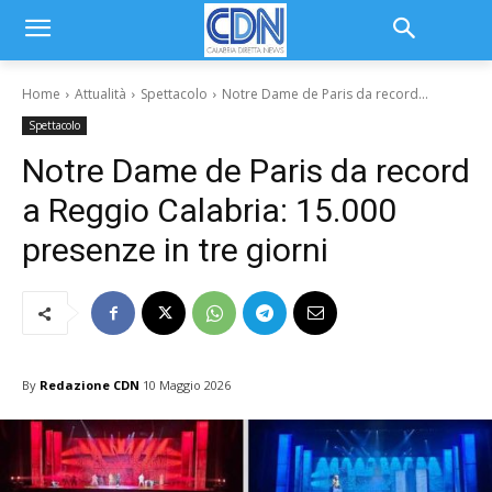
Home
Attualità
Spettacolo
Notre Dame de Paris da record...
Spettacolo
Notre Dame de Paris da record
a Reggio Calabria: 15.000
presenze in tre giorni
By
Redazione CDN
10 Maggio 2026