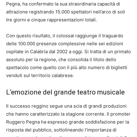
Pegna, ha confermato la sua straordinaria capacità di
attrazione registrando 15.000 spettatori nell’arco di soli
tre giorni e cinque rappresentazioni totali.
Con questo risultato, il colossal raggiunge il traguardo
delle 100.000 presenze complessive nelle sei edizioni
ospitate in Calabria dal 2002 a oggi. Si tratta di un primato
assoluto per la regione, che consolida il titolo dello
spettacolo come quello con il più alto numero di biglietti
venduti sul territorio calabrese.
L’emozione del grande teatro musicale
Il successo reggino segue una scia di grandi produzioni
che hanno caratterizzato la stagione corrente. Il promoter
Ruggero Pegna ha espresso grande soddisfazione per la
risposta del pubblico, sottolineando l’importanza di