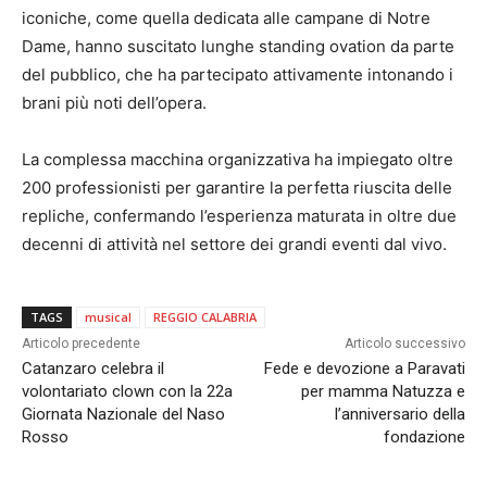
iconiche, come quella dedicata alle campane di Notre
Dame, hanno suscitato lunghe standing ovation da parte
del pubblico, che ha partecipato attivamente intonando i
brani più noti dell’opera.
La complessa macchina organizzativa ha impiegato oltre
200 professionisti per garantire la perfetta riuscita delle
repliche, confermando l’esperienza maturata in oltre due
decenni di attività nel settore dei grandi eventi dal vivo.
TAGS
musical
REGGIO CALABRIA
Articolo precedente
Articolo successivo
Catanzaro celebra il
Fede e devozione a Paravati
volontariato clown con la 22a
per mamma Natuzza e
Giornata Nazionale del Naso
l’anniversario della
Rosso
fondazione