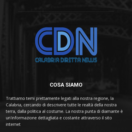
COSA SIAMO
Trattiamo temi prettamente legati alla nostra regione, la
Calabria, cercando di descrivere tutte le realtà della nostra
terra, dalla politica al costume. La nostra punta di diamante è
un'informazione dettagliata e costante attraverso il sito
internet