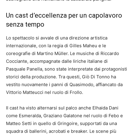
Un cast d’eccellenza per un capolavoro
senza tempo
Lo spettacolo si avvale di una direzione artistica
internazionale, con la regia di Gilles Maheu e le
coreografie di Martino Müller. Le musiche di Riccardo
Cocciante, accompagnate dalle liriche italiane di
Pasquale Panella, sono state interpretate dai protagonisti
storici della produzione. Tra questi, Giò Di Tonno ha
vestito nuovamente i panni di Quasimodo, affiancato da
Vittorio Matteucci nel ruolo di Frollo.
Il cast ha visto alternarsi sul palco anche Elhaida Dani
come Esmeralda, Graziano Galatone nel ruolo di Febo e
Matteo Setti in quello di Gringoire, supportati da una
squadra di ballerini, acrobati e breaker. Le scene più