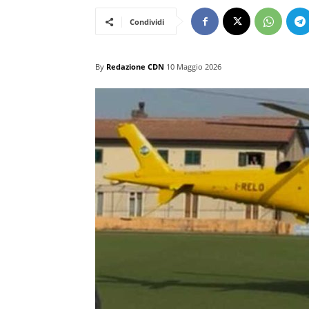
Condividi
By
Redazione CDN
10 Maggio 2026