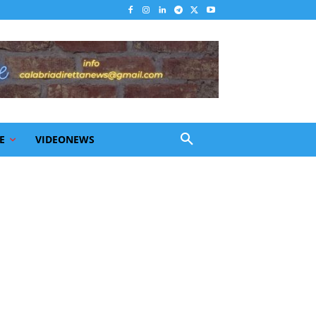
E
VIDEONEWS