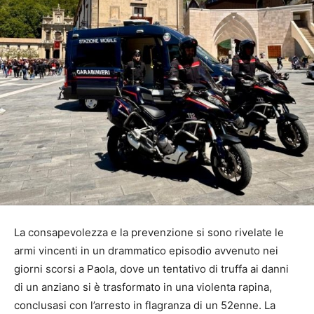
La consapevolezza e la prevenzione si sono rivelate le
armi vincenti in un drammatico episodio avvenuto nei
giorni scorsi a Paola, dove un tentativo di truffa ai danni
di un anziano si è trasformato in una violenta rapina,
conclusasi con l’arresto in flagranza di un 52enne. La