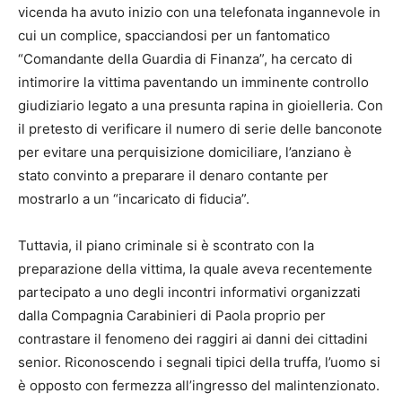
vicenda ha avuto inizio con una telefonata ingannevole in
cui un complice, spacciandosi per un fantomatico
“Comandante della Guardia di Finanza”, ha cercato di
intimorire la vittima paventando un imminente controllo
giudiziario legato a una presunta rapina in gioielleria. Con
il pretesto di verificare il numero di serie delle banconote
per evitare una perquisizione domiciliare, l’anziano è
stato convinto a preparare il denaro contante per
mostrarlo a un “incaricato di fiducia”.
Tuttavia, il piano criminale si è scontrato con la
preparazione della vittima, la quale aveva recentemente
partecipato a uno degli incontri informativi organizzati
dalla Compagnia Carabinieri di Paola proprio per
contrastare il fenomeno dei raggiri ai danni dei cittadini
senior. Riconoscendo i segnali tipici della truffa, l’uomo si
è opposto con fermezza all’ingresso del malintenzionato.