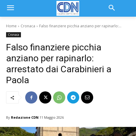
Home
Cronaca
Falso finanziere picchia anziano per rapinarlo:...
Cronaca
Falso finanziere picchia
anziano per rapinarlo:
arrestato dai Carabinieri a
Paola
By
Redazione CDN
11 Maggio 2026