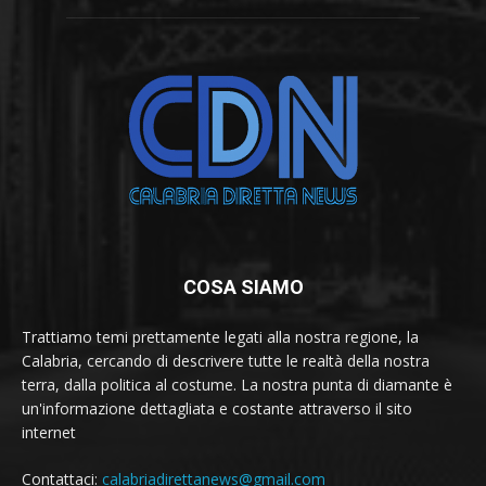
COSA SIAMO
Trattiamo temi prettamente legati alla nostra regione, la
Calabria, cercando di descrivere tutte le realtà della nostra
terra, dalla politica al costume. La nostra punta di diamante è
un'informazione dettagliata e costante attraverso il sito
internet
Contattaci:
calabriadirettanews@gmail.com