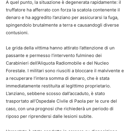
A quel punto, la situazione è degenerata rapidamente: il
truffatore ha afferrato con forza la scatola contenente il
denaro e ha aggredito l’anziano per assicurarsi la fuga,
spingendolo brutalmente a terra e causandogli diverse
contusioni.
Le grida della vittima hanno attirato l’attenzione di un
passante e permesso l’intervento fulmineo dei
Carabinieri dell’Aliquota Radiomobile e del Nucleo
Forestale. I militari sono riusciti a bloccare il malvivente e
a recuperare l’intera somma di denaro, che è stata
immediatamente restituita al legittimo proprietario.
L’anziano, sebbene scosso dall’accaduto, è stato
trasportato all’Ospedale Civile di Paola per le cure del
caso, con una prognosi che richiederà un periodo di
riposo per riprendersi dalle lesioni subite.