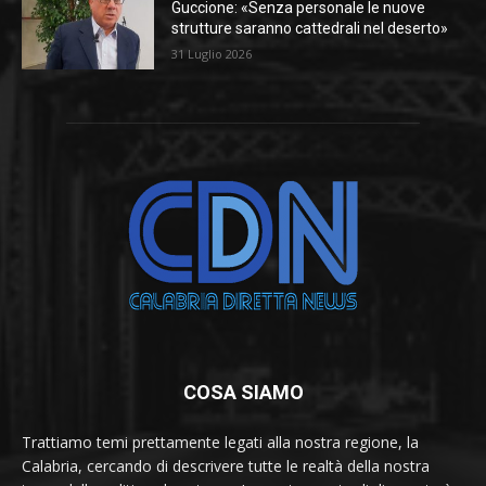
Guccione: «Senza personale le nuove
strutture saranno cattedrali nel deserto»
31 Luglio 2026
COSA SIAMO
Trattiamo temi prettamente legati alla nostra regione, la
Calabria, cercando di descrivere tutte le realtà della nostra