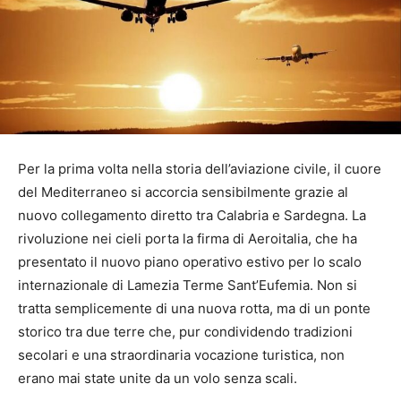
Per la prima volta nella storia dell’aviazione civile, il cuore
del Mediterraneo si accorcia sensibilmente grazie al
nuovo collegamento diretto tra Calabria e Sardegna. La
rivoluzione nei cieli porta la firma di Aeroitalia, che ha
presentato il nuovo piano operativo estivo per lo scalo
internazionale di Lamezia Terme Sant’Eufemia. Non si
tratta semplicemente di una nuova rotta, ma di un ponte
storico tra due terre che, pur condividendo tradizioni
secolari e una straordinaria vocazione turistica, non
erano mai state unite da un volo senza scali.