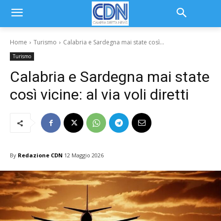
Home
Turismo
Calabria e Sardegna mai state così...
Turismo
Calabria e Sardegna mai state
così vicine: al via voli diretti
By
Redazione CDN
12 Maggio 2026