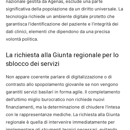
nazionale gestita da Agenas, esclude una parte
significativa della popolazione da un diritto universale. La
tecnologia richiede un ambiente digitale protetto che
garantisca l’identificazione del paziente e l’integrità dei
dati clinici, elementi che dipendono da una precisa
volontà politica.
La richiesta alla Giunta regionale per lo
sblocco dei servizi
Non appare coerente parlare di digitalizzazione o di
contrasto allo spopolamento giovanile se non vengono
garantiti servizi basilari in forma agile. Il completamento
dell’ultimo miglio burocratico non richiede nuovi
finanziamenti, ma la determinazione di chiudere l’intesa
con le rappresentanze mediche. La richiesta alla Giunta
regionale è quella di intervenire immediatamente per
implementare gli strumenti tecnici necessari, evitando