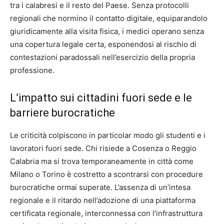
tra i calabresi e il resto del Paese. Senza protocolli
regionali che normino il contatto digitale, equiparandolo
giuridicamente alla visita fisica, i medici operano senza
una copertura legale certa, esponendosi al rischio di
contestazioni paradossali nell’esercizio della propria
professione.
L’impatto sui cittadini fuori sede e le
barriere burocratiche
Le criticità colpiscono in particolar modo gli studenti e i
lavoratori fuori sede. Chi risiede a Cosenza o Reggio
Calabria ma si trova temporaneamente in città come
Milano o Torino è costretto a scontrarsi con procedure
burocratiche ormai superate. L’assenza di un’intesa
regionale e il ritardo nell’adozione di una piattaforma
certificata regionale, interconnessa con l’infrastruttura