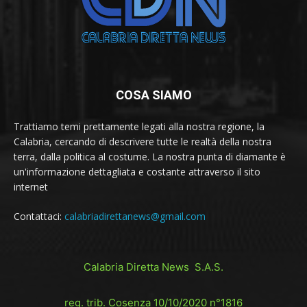
COSA SIAMO
Trattiamo temi prettamente legati alla nostra regione, la
Calabria, cercando di descrivere tutte le realtà della nostra
terra, dalla politica al costume. La nostra punta di diamante è
un'informazione dettagliata e costante attraverso il sito
internet
Contattaci:
calabriadirettanews@gmail.com
Calabria Diretta News S.A.S.
reg. trib. Cosenza 10/10/2020 n°1816