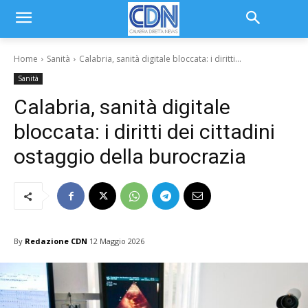
Home
Sanità
Calabria, sanità digitale bloccata: i diritti...
Sanità
Calabria, sanità digitale
bloccata: i diritti dei cittadini
ostaggio della burocrazia
By
Redazione CDN
12 Maggio 2026