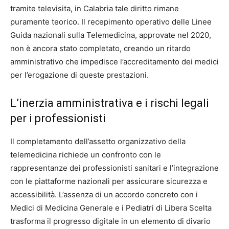
tramite televisita, in Calabria tale diritto rimane
puramente teorico. Il recepimento operativo delle Linee
Guida nazionali sulla Telemedicina, approvate nel 2020,
non è ancora stato completato, creando un ritardo
amministrativo che impedisce l’accreditamento dei medici
per l’erogazione di queste prestazioni.
L’inerzia amministrativa e i rischi legali
per i professionisti
Il completamento dell’assetto organizzativo della
telemedicina richiede un confronto con le
rappresentanze dei professionisti sanitari e l’integrazione
con le piattaforme nazionali per assicurare sicurezza e
accessibilità. L’assenza di un accordo concreto con i
Medici di Medicina Generale e i Pediatri di Libera Scelta
trasforma il progresso digitale in un elemento di divario