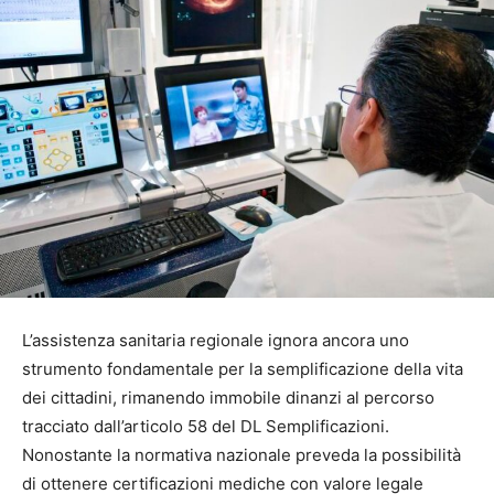
L’assistenza sanitaria regionale ignora ancora uno
strumento fondamentale per la semplificazione della vita
dei cittadini, rimanendo immobile dinanzi al percorso
tracciato dall’articolo 58 del DL Semplificazioni.
Nonostante la normativa nazionale preveda la possibilità
di ottenere certificazioni mediche con valore legale