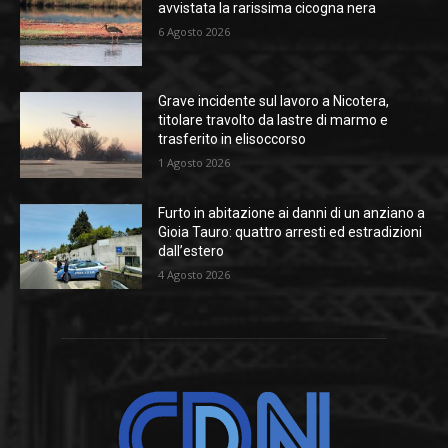
avvistata la rarissima cicogna nera
6 Agosto 2026
Grave incidente sul lavoro a Nicotera,
titolare travolto da lastre di marmo e
trasferito in elisoccorso
1 Agosto 2026
Furto in abitazione ai danni di un anziano a
Gioia Tauro: quattro arresti ed estradizioni
dall’estero
4 Agosto 2026