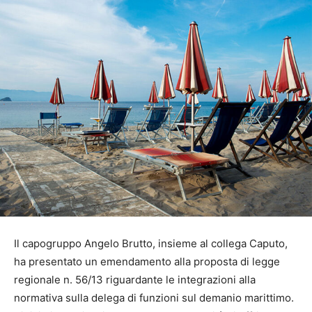
Il capogruppo Angelo Brutto, insieme al collega Caputo,
ha presentato un emendamento alla proposta di legge
regionale n. 56/13 riguardante le integrazioni alla
normativa sulla delega di funzioni sul demanio marittimo.