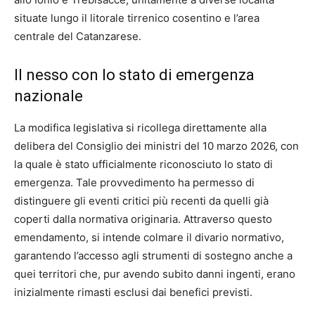
situate lungo il litorale tirrenico cosentino e l’area
centrale del Catanzarese.
Il nesso con lo stato di emergenza
nazionale
La modifica legislativa si ricollega direttamente alla
delibera del Consiglio dei ministri del 10 marzo 2026, con
la quale è stato ufficialmente riconosciuto lo stato di
emergenza. Tale provvedimento ha permesso di
distinguere gli eventi critici più recenti da quelli già
coperti dalla normativa originaria. Attraverso questo
emendamento, si intende colmare il divario normativo,
garantendo l’accesso agli strumenti di sostegno anche a
quei territori che, pur avendo subito danni ingenti, erano
inizialmente rimasti esclusi dai benefici previsti.