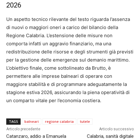
2026
Un aspetto tecnico rilevante del testo riguarda l’assenza
di nuovi o maggiori oneri a carico del bilancio della
Regione Calabria. L’estensione delle misure non
comporta infatti un aggravio finanziario, ma una
redistribuzione delle risorse e degli strumenti già previsti
per la gestione delle emergenze sul demanio marittimo.
L’obiettivo finale, come sottolineato da Brutto, è
permettere alle imprese balneari di operare con
maggiore stabilità e di programmare adeguatamente la
stagione estiva 2026, assicurando la piena operatività di
un comparto vitale per l’economia costiera.
TAGS
balneari
regione calabria
tutele
Articolo precedente
Articolo successivo
Catanzaro, addio a Emanuela
Calabria, sanità digitale