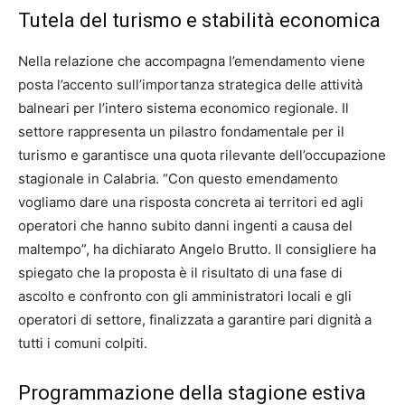
Tutela del turismo e stabilità economica
Nella relazione che accompagna l’emendamento viene
posta l’accento sull’importanza strategica delle attività
balneari per l’intero sistema economico regionale. Il
settore rappresenta un pilastro fondamentale per il
turismo e garantisce una quota rilevante dell’occupazione
stagionale in Calabria. “Con questo emendamento
vogliamo dare una risposta concreta ai territori ed agli
operatori che hanno subito danni ingenti a causa del
maltempo”, ha dichiarato Angelo Brutto. Il consigliere ha
spiegato che la proposta è il risultato di una fase di
ascolto e confronto con gli amministratori locali e gli
operatori di settore, finalizzata a garantire pari dignità a
tutti i comuni colpiti.
Programmazione della stagione estiva