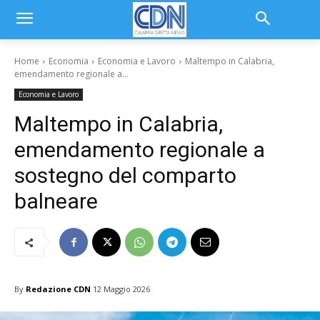
Home
Economia
Economia e Lavoro
Maltempo in Calabria,
emendamento regionale a...
Economia e Lavoro
Maltempo in Calabria,
emendamento regionale a
sostegno del comparto
balneare
By
Redazione CDN
12 Maggio 2026