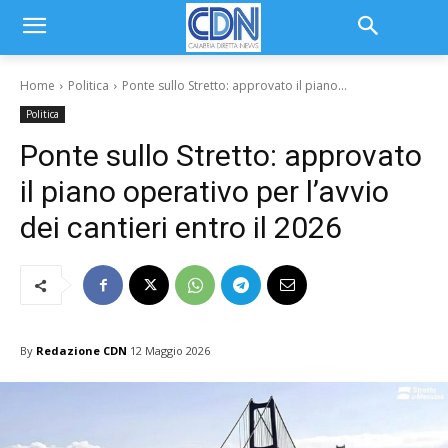
Home
Politica
Ponte sullo Stretto: approvato il piano...
Politica
Ponte sullo Stretto: approvato
il piano operativo per l’avvio
dei cantieri entro il 2026
By
Redazione CDN
12 Maggio 2026