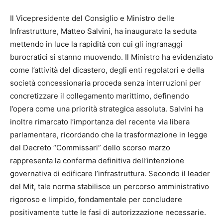
Il Vicepresidente del Consiglio e Ministro delle
Infrastrutture, Matteo Salvini, ha inaugurato la seduta
mettendo in luce la rapidità con cui gli ingranaggi
burocratici si stanno muovendo. Il Ministro ha evidenziato
come l’attività del dicastero, degli enti regolatori e della
società concessionaria proceda senza interruzioni per
concretizzare il collegamento marittimo, definendo
l’opera come una priorità strategica assoluta. Salvini ha
inoltre rimarcato l’importanza del recente via libera
parlamentare, ricordando che la trasformazione in legge
del Decreto “Commissari” dello scorso marzo
rappresenta la conferma definitiva dell’intenzione
governativa di edificare l’infrastruttura. Secondo il leader
del Mit, tale norma stabilisce un percorso amministrativo
rigoroso e limpido, fondamentale per concludere
positivamente tutte le fasi di autorizzazione necessarie.