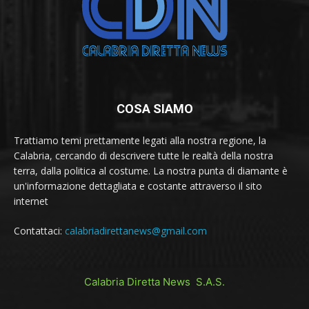
COSA SIAMO
Trattiamo temi prettamente legati alla nostra regione, la
Calabria, cercando di descrivere tutte le realtà della nostra
terra, dalla politica al costume. La nostra punta di diamante è
un'informazione dettagliata e costante attraverso il sito
internet
Contattaci:
calabriadirettanews@gmail.com
Calabria Diretta News S.A.S.