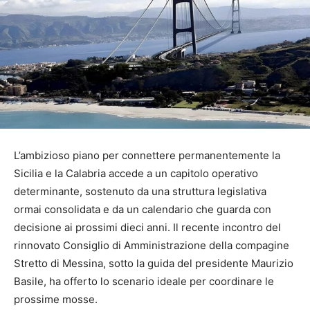
L’ambizioso piano per connettere permanentemente la
Sicilia e la Calabria accede a un capitolo operativo
determinante, sostenuto da una struttura legislativa
ormai consolidata e da un calendario che guarda con
decisione ai prossimi dieci anni. Il recente incontro del
rinnovato Consiglio di Amministrazione della compagine
Stretto di Messina, sotto la guida del presidente Maurizio
Basile, ha offerto lo scenario ideale per coordinare le
prossime mosse.