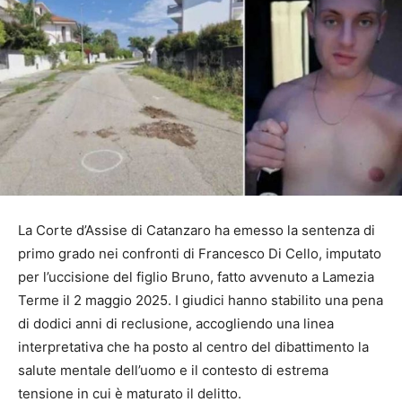
La Corte d’Assise di Catanzaro ha emesso la sentenza di
primo grado nei confronti di Francesco Di Cello, imputato
per l’uccisione del figlio Bruno, fatto avvenuto a Lamezia
Terme il 2 maggio 2025. I giudici hanno stabilito una pena
di dodici anni di reclusione, accogliendo una linea
interpretativa che ha posto al centro del dibattimento la
salute mentale dell’uomo e il contesto di estrema
tensione in cui è maturato il delitto.