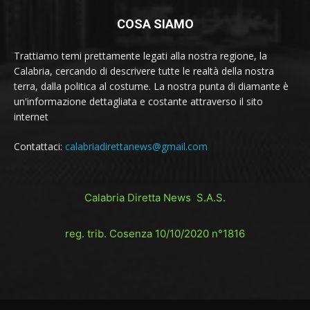
COSA SIAMO
Trattiamo temi prettamente legati alla nostra regione, la
Calabria, cercando di descrivere tutte le realtà della nostra
terra, dalla politica al costume. La nostra punta di diamante è
un'informazione dettagliata e costante attraverso il sito
internet
Contattaci:
calabriadirettanews@gmail.com
Calabria Diretta News S.A.S.
reg. trib. Cosenza 10/10/2020 n°1816