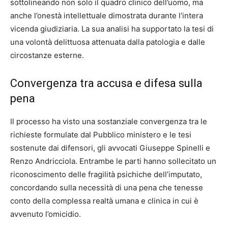
sottolineando non solo il quadro clinico dell’uomo, ma
anche l’onestà intellettuale dimostrata durante l’intera
vicenda giudiziaria. La sua analisi ha supportato la tesi di
una volontà delittuosa attenuata dalla patologia e dalle
circostanze esterne.
Convergenza tra accusa e difesa sulla
pena
Il processo ha visto una sostanziale convergenza tra le
richieste formulate dal Pubblico ministero e le tesi
sostenute dai difensori, gli avvocati Giuseppe Spinelli e
Renzo Andricciola. Entrambe le parti hanno sollecitato un
riconoscimento delle fragilità psichiche dell’imputato,
concordando sulla necessità di una pena che tenesse
conto della complessa realtà umana e clinica in cui è
avvenuto l’omicidio.