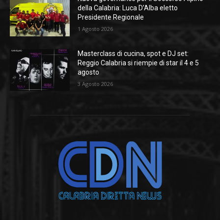
della Calabria: Luca D’Alba eletto
Presidente Regionale
1 Agosto 2026
Masterclass di cucina, spot e DJ set:
Reggio Calabria si riempie di star il 4 e 5
agosto
3 Agosto 2026