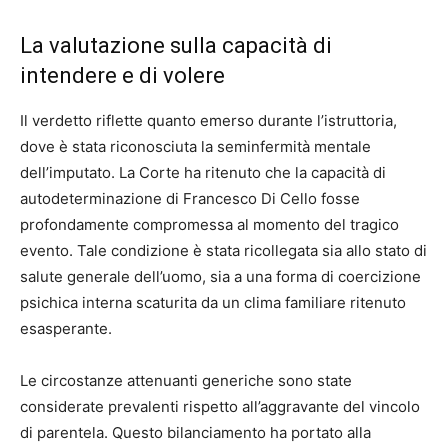
La valutazione sulla capacità di
intendere e di volere
Il verdetto riflette quanto emerso durante l’istruttoria,
dove è stata riconosciuta la seminfermità mentale
dell’imputato. La Corte ha ritenuto che la capacità di
autodeterminazione di Francesco Di Cello fosse
profondamente compromessa al momento del tragico
evento. Tale condizione è stata ricollegata sia allo stato di
salute generale dell’uomo, sia a una forma di coercizione
psichica interna scaturita da un clima familiare ritenuto
esasperante.
Le circostanze attenuanti generiche sono state
considerate prevalenti rispetto all’aggravante del vincolo
di parentela. Questo bilanciamento ha portato alla