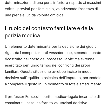
determinazione di una pena inferiore rispetto ai massimi
edittali previsti per l’omicidio, valorizzando l’assenza di
una piena e lucida volontà omicida.
Il ruolo del contesto familiare e della
perizia medica
Un elemento determinante per la decisione dei giudici
riguarda i comportamenti vessatori che, secondo quanto
ricostruito nel corso del processo, la vittima avrebbe
esercitato per lungo tempo nei confronti dei propri
familiari. Questa situazione avrebbe inciso in modo
decisivo sull’equilibrio psichico dell’imputato, portandolo
a compiere il gesto in un momento di totale smarrimento.
Il professor Ferracuti, perito medico-legale incaricato di
esaminare il caso, ha fornito valutazioni decisive