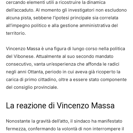
cercando elementi utili a ricostruire la dinamica
dell’accaduto. Al momento gli investigatori non escludono
alcuna pista, sebbene l’ipotesi principale sia correlata
all’impegno politico e alla gestione amministrativa del
territorio.
Vincenzo Massa è una figura di lungo corso nella politica
del Vibonese. Attualmente al suo secondo mandato
consecutivo, vanta un’esperienza che affonda le radici
negli anni Ottanta, periodo in cui aveva già ricoperto la
carica di primo cittadino, oltre a essere stato componente
del consiglio provinciale.
La reazione di Vincenzo Massa
Nonostante la gravità dell’atto, il sindaco ha manifestato
fermezza, confermando la volontà di non interrompere il