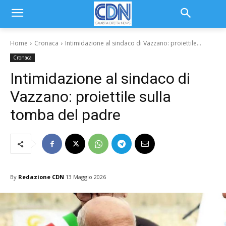
Home
Cronaca
Intimidazione al sindaco di Vazzano: proiettile...
Cronaca
Intimidazione al sindaco di
Vazzano: proiettile sulla
tomba del padre
By
Redazione CDN
13 Maggio 2026