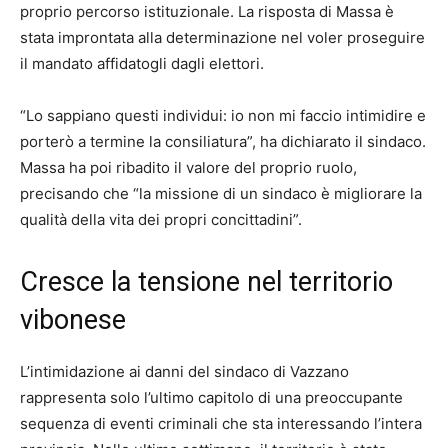
proprio percorso istituzionale. La risposta di Massa è
stata improntata alla determinazione nel voler proseguire
il mandato affidatogli dagli elettori.
“Lo sappiano questi individui: io non mi faccio intimidire e
porterò a termine la consiliatura”, ha dichiarato il sindaco.
Massa ha poi ribadito il valore del proprio ruolo,
precisando che “la missione di un sindaco è migliorare la
qualità della vita dei propri concittadini”.
Cresce la tensione nel territorio
vibonese
L’intimidazione ai danni del sindaco di Vazzano
rappresenta solo l’ultimo capitolo di una preoccupante
sequenza di eventi criminali che sta interessando l’intera