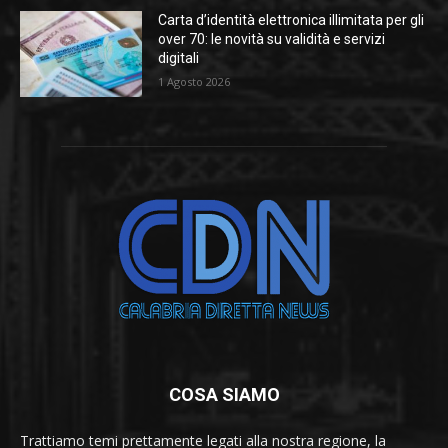
Carta d’identità elettronica illimitata per gli
over 70: le novità su validità e servizi
digitali
1 Agosto 2026
COSA SIAMO
Trattiamo temi prettamente legati alla nostra regione, la