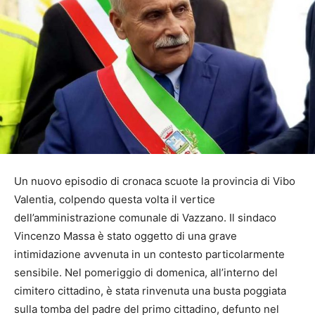
Un nuovo episodio di cronaca scuote la provincia di Vibo
Valentia, colpendo questa volta il vertice
dell’amministrazione comunale di Vazzano. Il sindaco
Vincenzo Massa è stato oggetto di una grave
intimidazione avvenuta in un contesto particolarmente
sensibile. Nel pomeriggio di domenica, all’interno del
cimitero cittadino, è stata rinvenuta una busta poggiata
sulla tomba del padre del primo cittadino, defunto nel