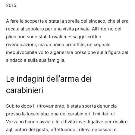
2015.
A fare la scoperta è stata la sorella del sindaco, che si era
recata al sepolcro per una visita privata. All’interno del
plico non sono stati trovati messaggi scritti o
rivendicazioni, ma un unico proiettile, un segnale
inequivocabile volto a generare pressione sulla figura del
sindaco e sulla sua famiglia.
Le indagini dell’arma dei
carabinieri
Subito dopo il ritrovamento, è stata sporta denuncia
presso la locale stazione dei carabinieri. I militari di
Vazzano hanno avviato le attività investigative per risalire
agli autori del gesto, effettuando i rilievi necessari e