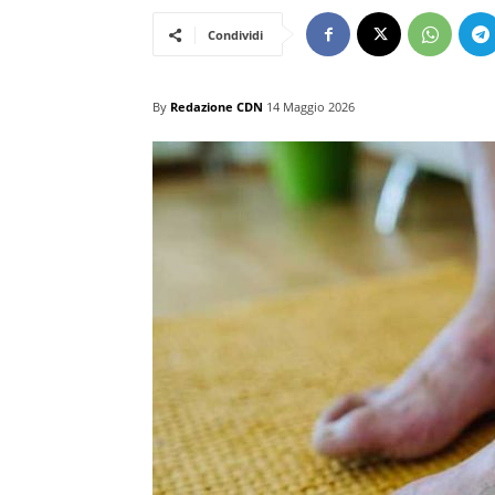
Condividi
By
Redazione CDN
14 Maggio 2026