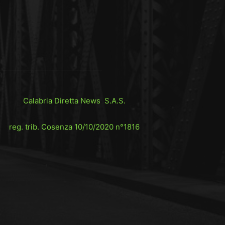
Calabria Diretta News S.A.S.
reg. trib. Cosenza 10/10/2020 n°1816