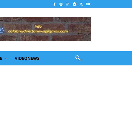
E
VIDEONEWS