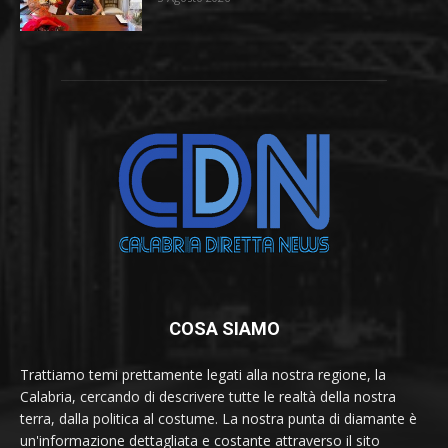
COSA SIAMO
Trattiamo temi prettamente legati alla nostra regione, la
Calabria, cercando di descrivere tutte le realtà della nostra
terra, dalla politica al costume. La nostra punta di diamante è
un'informazione dettagliata e costante attraverso il sito