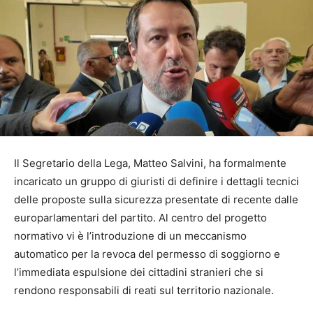
Il Segretario della Lega, Matteo Salvini, ha formalmente
incaricato un gruppo di giuristi di definire i dettagli tecnici
delle proposte sulla sicurezza presentate di recente dalle
europarlamentari del partito. Al centro del progetto
normativo vi è l’introduzione di un meccanismo
automatico per la revoca del permesso di soggiorno e
l’immediata espulsione dei cittadini stranieri che si
rendono responsabili di reati sul territorio nazionale.