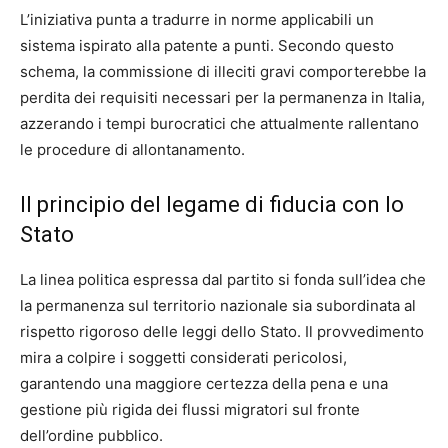
L’iniziativa punta a tradurre in norme applicabili un
sistema ispirato alla patente a punti. Secondo questo
schema, la commissione di illeciti gravi comporterebbe la
perdita dei requisiti necessari per la permanenza in Italia,
azzerando i tempi burocratici che attualmente rallentano
le procedure di allontanamento.
Il principio del legame di fiducia con lo
Stato
La linea politica espressa dal partito si fonda sull’idea che
la permanenza sul territorio nazionale sia subordinata al
rispetto rigoroso delle leggi dello Stato. Il provvedimento
mira a colpire i soggetti considerati pericolosi,
garantendo una maggiore certezza della pena e una
gestione più rigida dei flussi migratori sul fronte
dell’ordine pubblico.