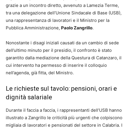
grazie a un incontro diretto, avvenuto a Lamezia Terme,
tra una delegazione dell’Unione Sindacale di Base (USB),
una rappresentanza di lavoratori e il Ministro per la
Pubblica Amministrazione,
Paolo Zangrillo
.
Nonostante i disagi iniziali causati da un cambio di sede
dell’ultimo minuto per il presidio, il confronto è stato
garantito dalla mediazione della Questura di Catanzaro, il
cui intervento ha permesso di inserire il colloquio
nell’agenda, già fitta, del Ministro.
Le richieste sul tavolo: pensioni, orari e
dignità salariale
Durante il faccia a faccia, i rappresentanti dell’USB hanno
illustrato a Zangrillo le criticità più urgenti che colpiscono
migliaia di lavoratori e pensionati del settore in Calabria. I