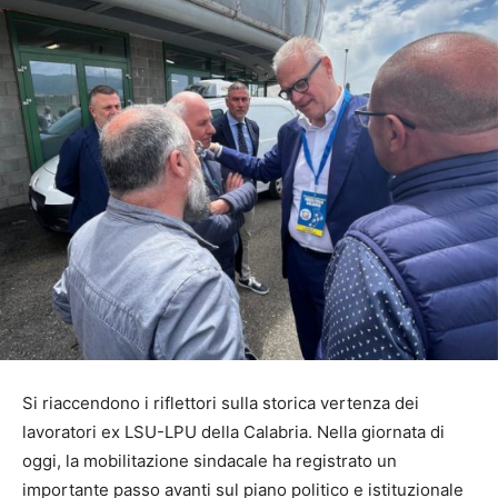
Si riaccendono i riflettori sulla storica vertenza dei
lavoratori ex LSU-LPU della Calabria. Nella giornata di
oggi, la mobilitazione sindacale ha registrato un
importante passo avanti sul piano politico e istituzionale