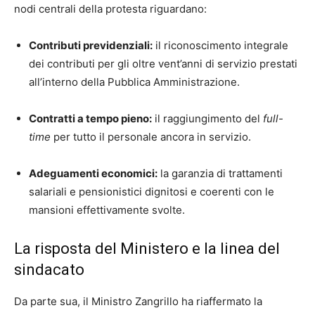
nodi centrali della protesta riguardano:
Contributi previdenziali:
il riconoscimento integrale
dei contributi per gli oltre vent’anni di servizio prestati
all’interno della Pubblica Amministrazione.
Contratti a tempo pieno:
il raggiungimento del
full-
time
per tutto il personale ancora in servizio.
Adeguamenti economici:
la garanzia di trattamenti
salariali e pensionistici dignitosi e coerenti con le
mansioni effettivamente svolte.
La risposta del Ministero e la linea del
sindacato
Da parte sua, il Ministro Zangrillo ha riaffermato la