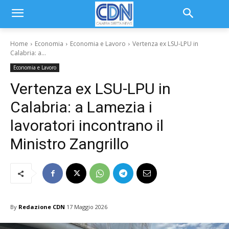
Home
Economia
Economia e Lavoro
Vertenza ex LSU-LPU in
Calabria: a...
Economia e Lavoro
Vertenza ex LSU-LPU in
Calabria: a Lamezia i
lavoratori incontrano il
Ministro Zangrillo
By
Redazione CDN
17 Maggio 2026