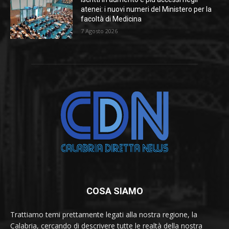
atenei: i nuovi numeri del Ministero per la
facoltà di Medicina
7 Agosto 2026
COSA SIAMO
Trattiamo temi prettamente legati alla nostra regione, la
Calabria, cercando di descrivere tutte le realtà della nostra