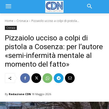
Home
Cronaca
Pizzaiolo ucciso a colpi di pistola...
Cronaca
Pizzaiolo ucciso a colpi di
pistola a Cosenza: per l’autore
«semi-infermità mentale al
momento del fatto»
By
Redazione CDN
18 Maggio 2026