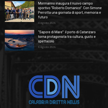
Mormanno inaugura il nuovo campo
sportivo “Roberto Domanico”. Con Simone
Perrotta una giornata di sport, memoria e
futuro
4 Agosto 2026
“Sapore di Mare”: il porto di Catanzaro
torna protagonista tra cultura, gusto e
spettacolo
6 Agosto 2026