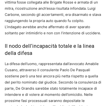
vittima fosse collegata alle Brigate Rosse e armata di un
mitra, ricostruzione anch’essa risultata infondata. Luigi
Carbone, secondo gli accertamenti, era disarmato e stava
raggiungendo la propria auto quando fu colpito.
L’indagato avrebbe anche affermato di aver sparato
soltanto per intimidirlo e non con l’intenzione di uccidere.
Il nodo dell’incapacità totale e la linea
della difesa
La difesa dell’uomo, rappresentata dall’avvocato Amabile
Cusano, attraverso il consulente Paolo De Pasquali
sostiene però una tesi ancora più netta rispetto a quella
del perito nominato dal giudice. Secondo la consulenza di
parte, De Grandis sarebbe stato totalmente incapace di
intendere e di volere al momento dell’omicidio. Nelle
prossime fasi processuali saranno depositate le