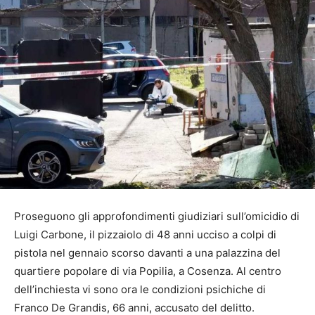
Proseguono gli approfondimenti giudiziari sull’omicidio di
Luigi Carbone, il pizzaiolo di 48 anni ucciso a colpi di
pistola nel gennaio scorso davanti a una palazzina del
quartiere popolare di via Popilia, a Cosenza. Al centro
dell’inchiesta vi sono ora le condizioni psichiche di
Franco De Grandis, 66 anni, accusato del delitto.