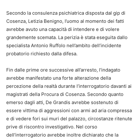
Secondo la consulenza psichiatrica disposta dal gip di
Cosenza, Letizia Benigno, l’uomo al momento dei fatti
avrebbe avuto una capacità di intendere e di volere
grandemente scemata. La perizia è stata eseguita dallo
specialista Antonio Ruffolo nell’ambito dell’incidente
probatorio richiesto dalla difesa.
Fin dalle prime ore successive all’arresto, l’indagato
avrebbe manifestato una forte alterazione della
percezione della realtà durante l’interrogatorio davanti ai
magistrati della Procura di Cosenza. Secondo quanto
emerso dagli atti, De Grandis avrebbe sostenuto di
essere vittima di aggressioni con armi ad aria compressa
e di vedere fori sui muri del palazzo, circostanze ritenute
prive di riscontro investigativo. Nel corso
dell’interrogatorio avrebbe inoltre dichiarato che la