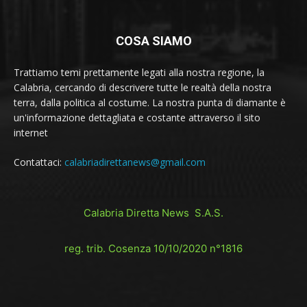
COSA SIAMO
Trattiamo temi prettamente legati alla nostra regione, la
Calabria, cercando di descrivere tutte le realtà della nostra
terra, dalla politica al costume. La nostra punta di diamante è
un'informazione dettagliata e costante attraverso il sito
internet
Contattaci:
calabriadirettanews@gmail.com
Calabria Diretta News S.A.S.
reg. trib. Cosenza 10/10/2020 n°1816