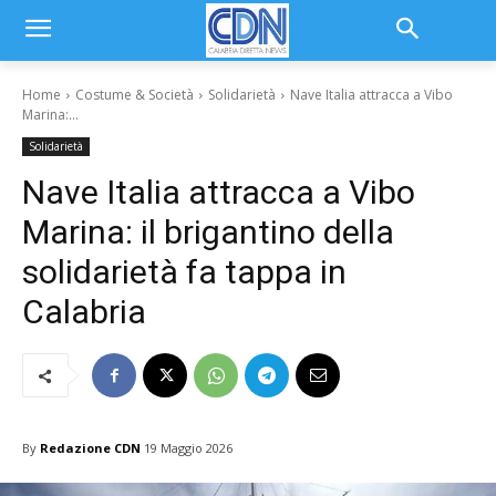
Home
Costume & Società
Solidarietà
Nave Italia attracca a Vibo
Marina:...
Solidarietà
Nave Italia attracca a Vibo
Marina: il brigantino della
solidarietà fa tappa in
Calabria
By
Redazione CDN
19 Maggio 2026