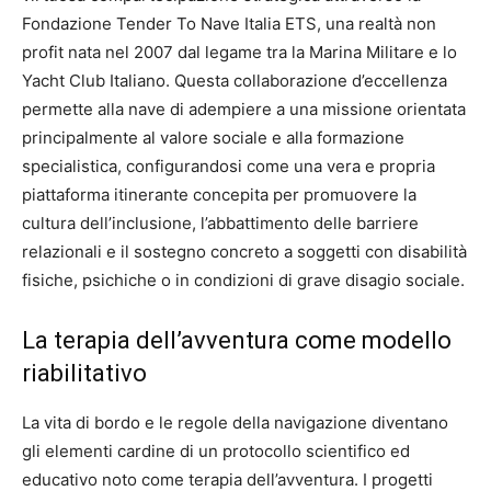
Fondazione Tender To Nave Italia ETS, una realtà non
profit nata nel 2007 dal legame tra la Marina Militare e lo
Yacht Club Italiano. Questa collaborazione d’eccellenza
permette alla nave di adempiere a una missione orientata
principalmente al valore sociale e alla formazione
specialistica, configurandosi come una vera e propria
piattaforma itinerante concepita per promuovere la
cultura dell’inclusione, l’abbattimento delle barriere
relazionali e il sostegno concreto a soggetti con disabilità
fisiche, psichiche o in condizioni di grave disagio sociale.
La terapia dell’avventura come modello
riabilitativo
La vita di bordo e le regole della navigazione diventano
gli elementi cardine di un protocollo scientifico ed
educativo noto come terapia dell’avventura. I progetti