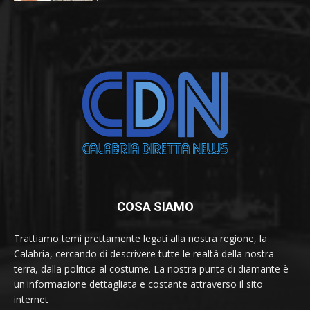
COSA SIAMO
Trattiamo temi prettamente legati alla nostra regione, la
Calabria, cercando di descrivere tutte le realtà della nostra
terra, dalla politica al costume. La nostra punta di diamante è
un'informazione dettagliata e costante attraverso il sito
internet