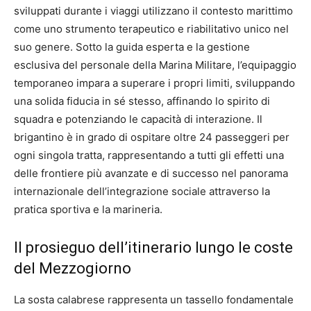
sviluppati durante i viaggi utilizzano il contesto marittimo
come uno strumento terapeutico e riabilitativo unico nel
suo genere. Sotto la guida esperta e la gestione
esclusiva del personale della Marina Militare, l’equipaggio
temporaneo impara a superare i propri limiti, sviluppando
una solida fiducia in sé stesso, affinando lo spirito di
squadra e potenziando le capacità di interazione. Il
brigantino è in grado di ospitare oltre 24 passeggeri per
ogni singola tratta, rappresentando a tutti gli effetti una
delle frontiere più avanzate e di successo nel panorama
internazionale dell’integrazione sociale attraverso la
pratica sportiva e la marineria.
Il prosieguo dell’itinerario lungo le coste
del Mezzogiorno
La sosta calabrese rappresenta un tassello fondamentale