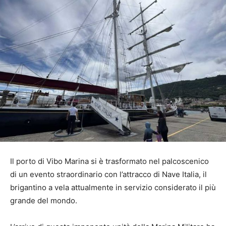
Il porto di Vibo Marina si è trasformato nel palcoscenico
di un evento straordinario con l’attracco di Nave Italia, il
brigantino a vela attualmente in servizio considerato il più
grande del mondo.