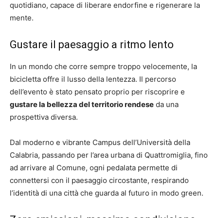
quotidiano, capace di liberare endorfine e rigenerare la
mente.
Gustare il paesaggio a ritmo lento
In un mondo che corre sempre troppo velocemente, la
bicicletta offre il lusso della lentezza. Il percorso
dell’evento è stato pensato proprio per riscoprire e
gustare la bellezza del territorio rendese
da una
prospettiva diversa.
Dal moderno e vibrante Campus dell’Università della
Calabria, passando per l’area urbana di Quattromiglia, fino
ad arrivare al Comune, ogni pedalata permette di
connettersi con il paesaggio circostante, respirando
l’identità di una città che guarda al futuro in modo green.