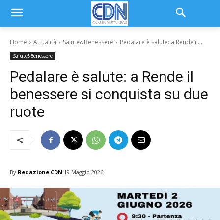
Home
Attualità
Salute&Benessere
Pedalare è salute: a Rende il...
Salute&Benessere
Pedalare è salute: a Rende il
benessere si conquista su due
ruote
By
Redazione CDN
19 Maggio 2026