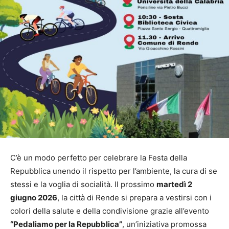
C’è un modo perfetto per celebrare la Festa della
Repubblica unendo il rispetto per l’ambiente, la cura di se
stessi e la voglia di socialità. Il prossimo
martedì 2
giugno 2026
, la città di Rende si prepara a vestirsi con i
colori della salute e della condivisione grazie all’evento
“Pedaliamo per la Repubblica”
, un’iniziativa promossa