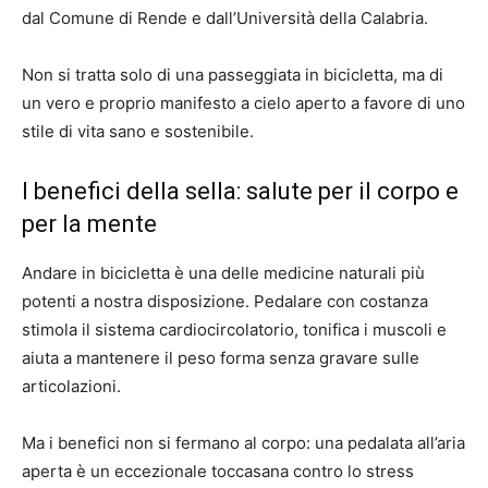
dal Comune di Rende e dall’Università della Calabria.
Non si tratta solo di una passeggiata in bicicletta, ma di
un vero e proprio manifesto a cielo aperto a favore di uno
stile di vita sano e sostenibile.
I benefici della sella: salute per il corpo e
per la mente
Andare in bicicletta è una delle medicine naturali più
potenti a nostra disposizione. Pedalare con costanza
stimola il sistema cardiocircolatorio, tonifica i muscoli e
aiuta a mantenere il peso forma senza gravare sulle
articolazioni.
Ma i benefici non si fermano al corpo: una pedalata all’aria
aperta è un eccezionale toccasana contro lo stress