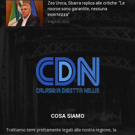
Zes Unica, Sbarra replica alle critiche: “Le
risorse sono garantite, nessuna
incertezza”
4 Agosto 2026
COSA SIAMO
Trattiamo temi prettamente legati alla nostra regione, la