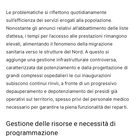
Le problematiche si riflettono quotidianamente
sull’efficienza dei servizi erogati alla popolazione.
Nonostante gli annunci relativi all’abbattimento delle liste
d’attesa, i tempi per l’accesso alle prestazioni rimangono
elevati, alimentando il fenomeno della migrazione
sanitaria verso le strutture del Nord. A questo si
aggiunge una gestione infrastrutturale controversa,
caratterizzata dal potenziamento e dalla progettazione di
grandi complessi ospedalieri le cui inaugurazioni
subiscono continui rinvii, a fronte di un progressivo
depauperamento e depotenziamento dei presidi già
operativi sul territorio, spesso privi del personale medico
necessario per garantire la piena funzionalità dei reparti.
Gestione delle risorse e necessità di
programmazione