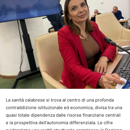
La sanità calabrese si trova al centro di una profonda
contraddizione istituzionale ed economica, divisa tra una
quasi totale dipendenza dalle risorse finanziarie centrali
e la prospettiva dell’autonomia differenziata. Le cifre