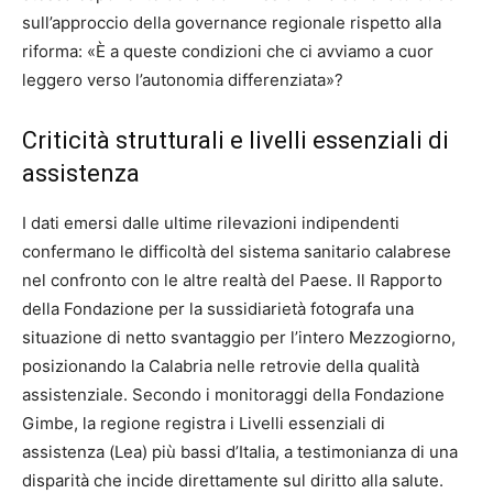
sull’approccio della governance regionale rispetto alla
riforma: «È a queste condizioni che ci avviamo a cuor
leggero verso l’autonomia differenziata»?
Criticità strutturali e livelli essenziali di
assistenza
I dati emersi dalle ultime rilevazioni indipendenti
confermano le difficoltà del sistema sanitario calabrese
nel confronto con le altre realtà del Paese. Il Rapporto
della Fondazione per la sussidiarietà fotografa una
situazione di netto svantaggio per l’intero Mezzogiorno,
posizionando la Calabria nelle retrovie della qualità
assistenziale. Secondo i monitoraggi della Fondazione
Gimbe, la regione registra i Livelli essenziali di
assistenza (Lea) più bassi d’Italia, a testimonianza di una
disparità che incide direttamente sul diritto alla salute.