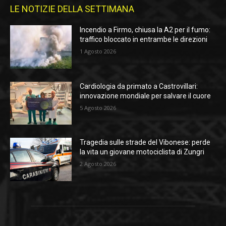
LE NOTIZIE DELLA SETTIMANA
Incendio a Firmo, chiusa la A2 per il fumo:
traffico bloccato in entrambe le direzioni
1 Agosto 2026
Cardiologia da primato a Castrovillari:
innovazione mondiale per salvare il cuore
5 Agosto 2026
Tragedia sulle strade del Vibonese: perde
la vita un giovane motociclista di Zungri
2 Agosto 2026