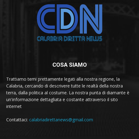
COSA SIAMO
Trattiamo temi prettamente legati alla nostra regione, la
Calabria, cercando di descrivere tutte le realtà della nostra
terra, dalla politica al costume. La nostra punta di diamante è
un'informazione dettagliata e costante attraverso il sito
internet
Contattaci:
calabriadirettanews@gmail.com