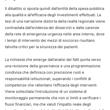
Il dibattito si sposta quindi dall’entità della spesa pubblica
alla qualità e all’efficacia degli investimenti effettuati. La
tesi di una narrazione distorta della realtà regionale viene
contrastata dall’evidenza dei disservizi e dalle carenze
della rete di emergenza-urgenza nelle aree interne, dove
i tempi di intervento dei mezzi di soccorso risultano
talvolta critici per la sicurezza dei pazienti.
La richiesta che emerge dall’analisi dei fatti punta verso
una revisione della governance e una programmazione
condivisa che definisca con precisione ruoli e
responsabilità istituzionali, superando i conflitti di
competenze che rallentano l’efficacia degli interventi.
Viene sollecitata l’introduzione di un sistema di
monitoraggio permanente che non si limiti a verificare i
flussi finanziari, ma che valuti l’impatto reale degli