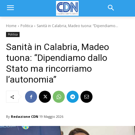
Home
Politica
Sanità in Calabria, Madeo tuona: “Dipendiamo...
Politica
Sanità in Calabria, Madeo
tuona: “Dipendiamo dallo
Stato ma rincorriamo
l’autonomia”
By
Redazione CDN
19 Maggio 2026