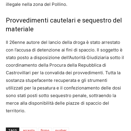
illegale nella zona del Pollino.
Provvedimenti cautelari e sequestro del
materiale
Il 26enne autore del lancio della droga è stato arrestato
con l’accusa di detenzione ai fini di spaccio. Il soggetto è
stato posto a disposizione dell’Autorità Giudiziaria sotto il
coordinamento della Procura della Repubblica di
Castrovillari per la convalida dei provvedimenti. Tutta la
sostanza stupefacente recuperata e gli strumenti
utilizzati per la pesatura e il confezionamento delle dosi
sono stati posti sotto sequestro penale, sottraendo la
merce alla disponibilità delle piazze di spaccio del
territorio.
TAGS
arresto
firmo
pusher