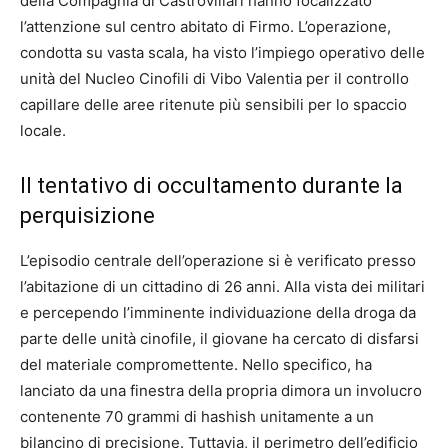
della Compagnia di Castrovillari hanno focalizzato
l’attenzione sul centro abitato di Firmo. L’operazione,
condotta su vasta scala, ha visto l’impiego operativo delle
unità del Nucleo Cinofili di Vibo Valentia per il controllo
capillare delle aree ritenute più sensibili per lo spaccio
locale.
Il tentativo di occultamento durante la
perquisizione
L’episodio centrale dell’operazione si è verificato presso
l’abitazione di un cittadino di 26 anni. Alla vista dei militari
e percependo l’imminente individuazione della droga da
parte delle unità cinofile, il giovane ha cercato di disfarsi
del materiale compromettente. Nello specifico, ha
lanciato da una finestra della propria dimora un involucro
contenente 70 grammi di hashish unitamente a un
bilancino di precisione. Tuttavia, il perimetro dell’edificio