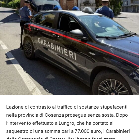
L’azione di contrasto al traffico di sostanze stupefacenti
nella provincia di Cosenza prosegue senza sosta. Dopo
l’intervento effettuato a Lungro, che ha portato al
sequestro di una somma pari a 77.000 euro, i Carabinieri