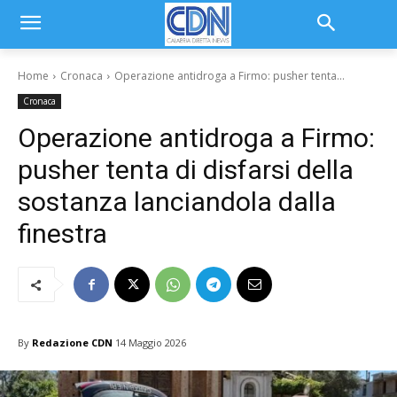
Home
Cronaca
Operazione antidroga a Firmo: pusher tenta...
Cronaca
Operazione antidroga a Firmo:
pusher tenta di disfarsi della
sostanza lanciandola dalla
finestra
By
Redazione CDN
14 Maggio 2026