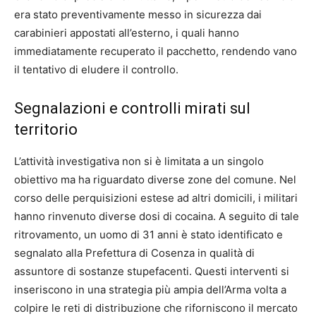
era stato preventivamente messo in sicurezza dai
carabinieri appostati all’esterno, i quali hanno
immediatamente recuperato il pacchetto, rendendo vano
il tentativo di eludere il controllo.
Segnalazioni e controlli mirati sul
territorio
L’attività investigativa non si è limitata a un singolo
obiettivo ma ha riguardato diverse zone del comune. Nel
corso delle perquisizioni estese ad altri domicili, i militari
hanno rinvenuto diverse dosi di cocaina. A seguito di tale
ritrovamento, un uomo di 31 anni è stato identificato e
segnalato alla Prefettura di Cosenza in qualità di
assuntore di sostanze stupefacenti. Questi interventi si
inseriscono in una strategia più ampia dell’Arma volta a
colpire le reti di distribuzione che riforniscono il mercato