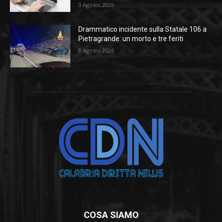
3 Agosto 2026
Drammatico incidente sulla Statale 106 a
Pietragrande: un morto e tre feriti
8 Agosto 2026
COSA SIAMO