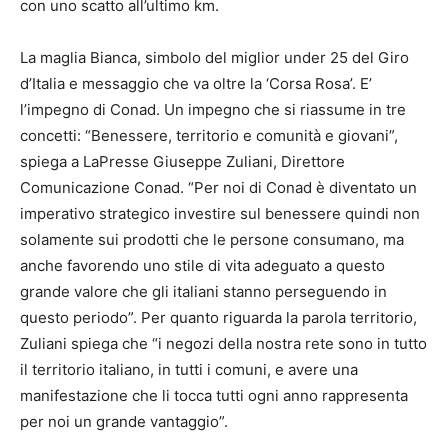
con uno scatto all’ultimo km.
La maglia Bianca, simbolo del miglior under 25 del Giro
d’Italia e messaggio che va oltre la ‘Corsa Rosa’. E’
l’impegno di Conad. Un impegno che si riassume in tre
concetti: “Benessere, territorio e comunità e giovani”,
spiega a LaPresse Giuseppe Zuliani, Direttore
Comunicazione Conad. “Per noi di Conad è diventato un
imperativo strategico investire sul benessere quindi non
solamente sui prodotti che le persone consumano, ma
anche favorendo uno stile di vita adeguato a questo
grande valore che gli italiani stanno perseguendo in
questo periodo”. Per quanto riguarda la parola territorio,
Zuliani spiega che “i negozi della nostra rete sono in tutto
il territorio italiano, in tutti i comuni, e avere una
manifestazione che li tocca tutti ogni anno rappresenta
per noi un grande vantaggio”.