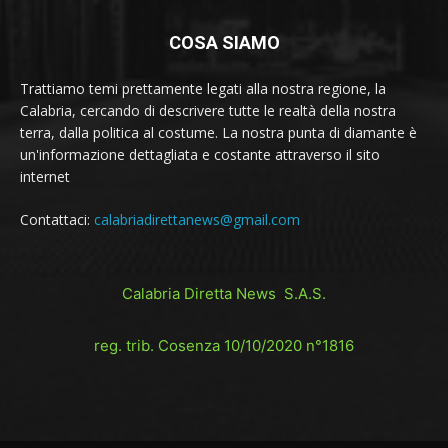
COSA SIAMO
Trattiamo temi prettamente legati alla nostra regione, la
Calabria, cercando di descrivere tutte le realtà della nostra
terra, dalla politica al costume. La nostra punta di diamante è
un'informazione dettagliata e costante attraverso il sito
internet
Contattaci:
calabriadirettanews@gmail.com
Calabria Diretta News S.A.S.
reg. trib. Cosenza 10/10/2020 n°1816