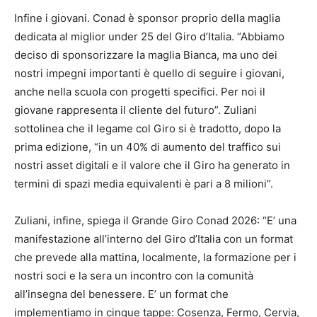
Infine i giovani. Conad è sponsor proprio della maglia
dedicata al miglior under 25 del Giro d’Italia. “Abbiamo
deciso di sponsorizzare la maglia Bianca, ma uno dei
nostri impegni importanti è quello di seguire i giovani,
anche nella scuola con progetti specifici. Per noi il
giovane rappresenta il cliente del futuro”. Zuliani
sottolinea che il legame col Giro si è tradotto, dopo la
prima edizione, “in un 40% di aumento del traffico sui
nostri asset digitali e il valore che il Giro ha generato in
termini di spazi media equivalenti è pari a 8 milioni”.
Zuliani, infine, spiega il Grande Giro Conad 2026: “E’ una
manifestazione all’interno del Giro d’Italia con un format
che prevede alla mattina, localmente, la formazione per i
nostri soci e la sera un incontro con la comunità
all’insegna del benessere. E’ un format che
implementiamo in cinque tappe: Cosenza, Fermo, Cervia,