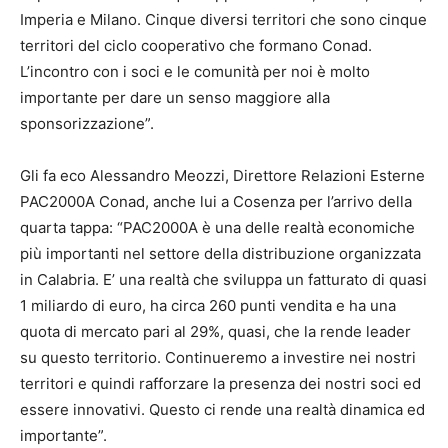
Imperia e Milano. Cinque diversi territori che sono cinque
territori del ciclo cooperativo che formano Conad.
L’incontro con i soci e le comunità per noi è molto
importante per dare un senso maggiore alla
sponsorizzazione”.
Gli fa eco Alessandro Meozzi, Direttore Relazioni Esterne
PAC2000A Conad, anche lui a Cosenza per l’arrivo della
quarta tappa: “PAC2000A è una delle realtà economiche
più importanti nel settore della distribuzione organizzata
in Calabria. E’ una realtà che sviluppa un fatturato di quasi
1 miliardo di euro, ha circa 260 punti vendita e ha una
quota di mercato pari al 29%, quasi, che la rende leader
su questo territorio. Continueremo a investire nei nostri
territori e quindi rafforzare la presenza dei nostri soci ed
essere innovativi. Questo ci rende una realtà dinamica ed
importante”.