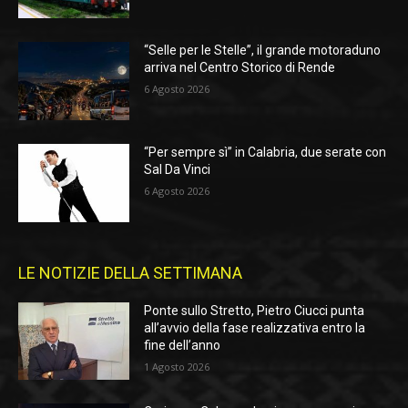
“Selle per le Stelle”, il grande motoraduno
arriva nel Centro Storico di Rende
6 Agosto 2026
“Per sempre sì” in Calabria, due serate con
Sal Da Vinci
6 Agosto 2026
LE NOTIZIE DELLA SETTIMANA
Ponte sullo Stretto, Pietro Ciucci punta
all’avvio della fase realizzativa entro la
fine dell’anno
1 Agosto 2026