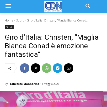
Home
Sport
Giro d'Italia: Christen, "Maglia Bianca Conad...
Sport
Giro d’Italia: Christen, “Maglia
Bianca Conad è emozione
fantastica”
By
Francesco Mannarino
14 Maggio 2026