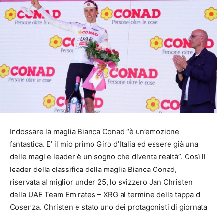
Indossare la maglia Bianca Conad “è un’emozione
fantastica. E’ il mio primo Giro d’Italia ed essere già una
delle maglie leader è un sogno che diventa realtà”. Così il
leader della classifica della maglia Bianca Conad,
riservata al miglior under 25, lo svizzero Jan Christen
della UAE Team Emirates – XRG al termine della tappa di
Cosenza. Christen è stato uno dei protagonisti di giornata