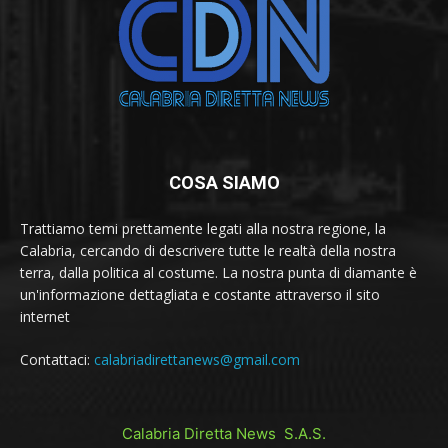
COSA SIAMO
Trattiamo temi prettamente legati alla nostra regione, la
Calabria, cercando di descrivere tutte le realtà della nostra
terra, dalla politica al costume. La nostra punta di diamante è
un'informazione dettagliata e costante attraverso il sito
internet
Contattaci:
calabriadirettanews@gmail.com
Calabria Diretta News S.A.S.