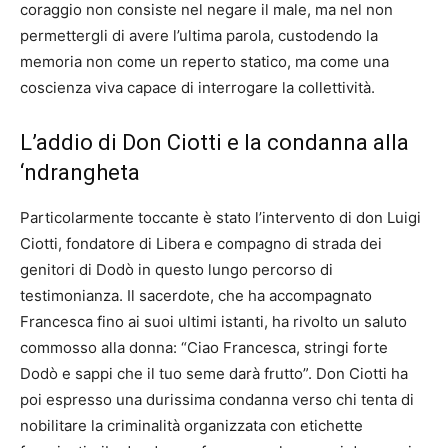
coraggio non consiste nel negare il male, ma nel non
permettergli di avere l’ultima parola, custodendo la
memoria non come un reperto statico, ma come una
coscienza viva capace di interrogare la collettività.
L’addio di Don Ciotti e la condanna alla
‘ndrangheta
Particolarmente toccante è stato l’intervento di don Luigi
Ciotti, fondatore di Libera e compagno di strada dei
genitori di Dodò in questo lungo percorso di
testimonianza. Il sacerdote, che ha accompagnato
Francesca fino ai suoi ultimi istanti, ha rivolto un saluto
commosso alla donna: “Ciao Francesca, stringi forte
Dodò e sappi che il tuo seme darà frutto”. Don Ciotti ha
poi espresso una durissima condanna verso chi tenta di
nobilitare la criminalità organizzata con etichette