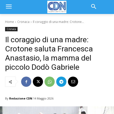
Home
Cronaca
Il coraggio di una madre: Crotone...
Cronaca
Il coraggio di una madre:
Crotone saluta Francesca
Anastasio, la mamma del
piccolo Dodò Gabriele
By
Redazione CDN
14 Maggio 2026