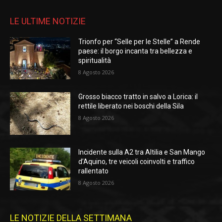
LE ULTIME NOTIZIE
Trionfo per “Selle per le Stelle” a Rende
paese: il borgo incanta tra bellezza e
spiritualità
8 Agosto 2026
Grosso biacco tratto in salvo a Lorica: il
rettile liberato nei boschi della Sila
8 Agosto 2026
Incidente sulla A2 tra Altilia e San Mango
d’Aquino, tre veicoli coinvolti e traffico
rallentato
8 Agosto 2026
LE NOTIZIE DELLA SETTIMANA