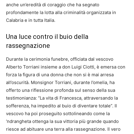
anche un’eredità di coraggio che ha segnato
profondamente la lotta alla criminalità organizzata in
Calabria e in tutta Italia.
Una luce contro il buio della
rassegnazione
Durante la cerimonia funebre, officiata dal vescovo
Alberto Torriani insieme a don Luigi Ciotti, è emersa con
forza la figura di una donna che non si è mai arresa
all’oscurità. Monsignor Torriani, durante l’omelia, ha
offerto una riflessione profonda sul senso della sua
testimonianza: “La vita di Francesca, attraversando la
sofferenza, ha impedito al buio di diventare totale”. Il
vescovo ha poi proseguito sottolineando come la
‘ndrangheta ottenga la sua vittoria più grande quando
riesce ad abituare una terra alla rassegnazione. Il vero