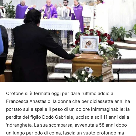
Crotone si è fermata oggi per dare l’ultimo addio a
Francesca Anastasio, la donna che per diciassette anni ha
portato sulle spalle il peso di un dolore inimmaginabile: la
perdita del figlio Dodò Gabriele, ucciso a soli 11 anni dalla
‘ndrangheta. La sua scomparsa, avvenuta a 58 anni dopo
un lungo periodo di coma, lascia un vuoto profondo ma