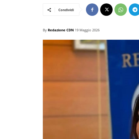
Condividi
By
Redazione CDN
19 Maggio 2026