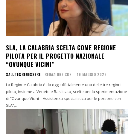
SLA, LA CALABRIA SCELTA COME REGIONE
PILOTA PER IL PROGETTO NAZIONALE
“OVUNQUE VICINI”
SALUTE&BENESSERE
REDAZIONE CDN
-
19 MAGGIO 2026
La Regione Calabria è da oggi ufficialmente una delle tre regioni
pilota, insieme a Veneto e Basilicata, scelte per la sperimentazione
di “Ovunque Vicini – Assistenza specialistica per le persone con
SLA”,...