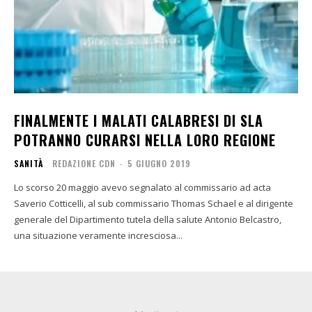
FINALMENTE I MALATI CALABRESI DI SLA
POTRANNO CURARSI NELLA LORO REGIONE
SANITÀ
REDAZIONE CDN
-
5 GIUGNO 2019
Lo scorso 20 maggio avevo segnalato al commissario ad acta
Saverio Cotticelli, al sub commissario Thomas Schael e al dirigente
generale del Dipartimento tutela della salute Antonio Belcastro,
una situazione veramente incresciosa...