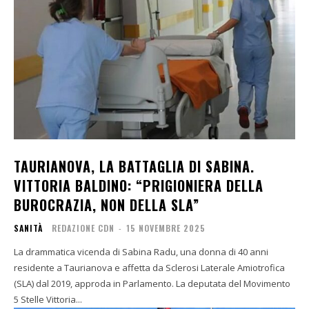
TAURIANOVA, LA BATTAGLIA DI SABINA.
VITTORIA BALDINO: “PRIGIONIERA DELLA
BUROCRAZIA, NON DELLA SLA”
SANITÀ
REDAZIONE CDN
-
15 NOVEMBRE 2025
La drammatica vicenda di Sabina Radu, una donna di 40 anni
residente a Taurianova e affetta da Sclerosi Laterale Amiotrofica
(SLA) dal 2019, approda in Parlamento. La deputata del Movimento
5 Stelle Vittoria...