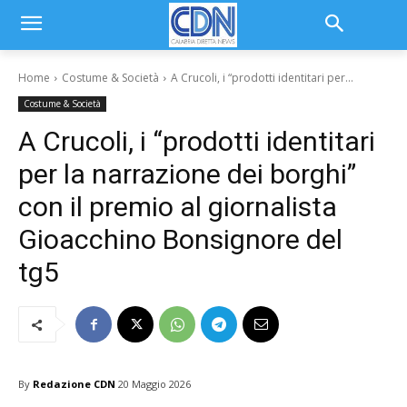
Home
Costume & Società
A Crucoli, i “prodotti identitari per...
Costume & Società
A Crucoli, i “prodotti identitari
per la narrazione dei borghi”
con il premio al giornalista
Gioacchino Bonsignore del
tg5
By
Redazione CDN
20 Maggio 2026