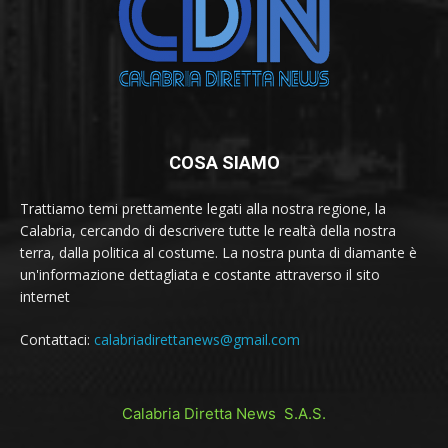
COSA SIAMO
Trattiamo temi prettamente legati alla nostra regione, la
Calabria, cercando di descrivere tutte le realtà della nostra
terra, dalla politica al costume. La nostra punta di diamante è
un'informazione dettagliata e costante attraverso il sito
internet
Contattaci:
calabriadirettanews@gmail.com
Calabria Diretta News S.A.S.