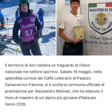
Il territorio di Acri celebra un traguardo di rilievo
nazionale nel settore sportivo. Sabato 16 maggio, nella
splendida cornice del Caffè Letterario di Palazzo
Sanseverino-Falcone, si è svolta la cerimonia ufficiale di
premiazione per Alessandro Molinari, che ha ottenuto il
titolo di maestro di sci alpino più giovane d’Italia per
l’anno 2026.