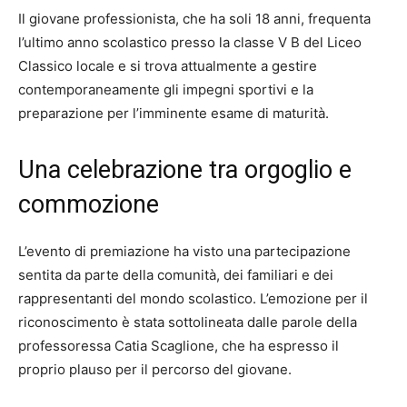
Il giovane professionista, che ha soli 18 anni, frequenta
l’ultimo anno scolastico presso la classe V B del Liceo
Classico locale e si trova attualmente a gestire
contemporaneamente gli impegni sportivi e la
preparazione per l’imminente esame di maturità.
Una celebrazione tra orgoglio e
commozione
L’evento di premiazione ha visto una partecipazione
sentita da parte della comunità, dei familiari e dei
rappresentanti del mondo scolastico. L’emozione per il
riconoscimento è stata sottolineata dalle parole della
professoressa Catia Scaglione, che ha espresso il
proprio plauso per il percorso del giovane.