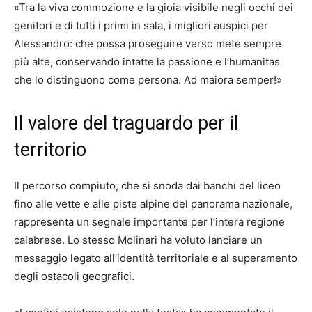
«Tra la viva commozione e la gioia visibile negli occhi dei
genitori e di tutti i primi in sala, i migliori auspici per
Alessandro: che possa proseguire verso mete sempre
più alte, conservando intatte la passione e l’humanitas
che lo distinguono come persona. Ad maiora semper!»
Il valore del traguardo per il
territorio
Il percorso compiuto, che si snoda dai banchi del liceo
fino alle vette e alle piste alpine del panorama nazionale,
rappresenta un segnale importante per l’intera regione
calabrese. Lo stesso Molinari ha voluto lanciare un
messaggio legato all’identità territoriale e al superamento
degli ostacoli geografici.