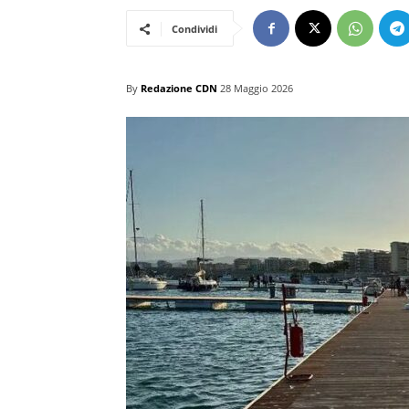
Condividi
By
Redazione CDN
28 Maggio 2026