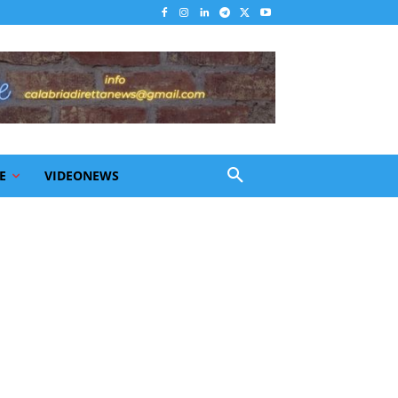
E
VIDEONEWS