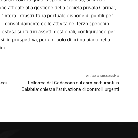
no affidate alla gestione della società privata Carmar,
L’intera infrastruttura portuale dispone di pontili per
 Il consolidamento delle attività nel terzo specchio
 estesa sui futuri assetti gestionali, configurando per
rsi, in prospettiva, per un ruolo di primo piano nella
ino.
Articolo successivo
egli
L’allarme del Codacons sul caro carburanti in
Calabria: chiesta l’attivazione di controlli urgenti