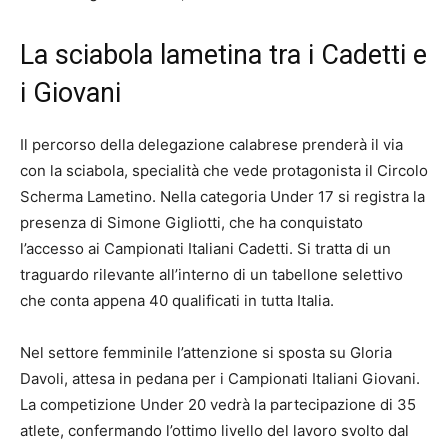
La sciabola lametina tra i Cadetti e
i Giovani
Il percorso della delegazione calabrese prenderà il via
con la sciabola, specialità che vede protagonista il Circolo
Scherma Lametino. Nella categoria Under 17 si registra la
presenza di Simone Gigliotti, che ha conquistato
l’accesso ai Campionati Italiani Cadetti. Si tratta di un
traguardo rilevante all’interno di un tabellone selettivo
che conta appena 40 qualificati in tutta Italia.
Nel settore femminile l’attenzione si sposta su Gloria
Davoli, attesa in pedana per i Campionati Italiani Giovani.
La competizione Under 20 vedrà la partecipazione di 35
atlete, confermando l’ottimo livello del lavoro svolto dal