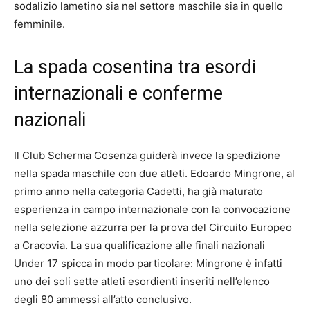
sodalizio lametino sia nel settore maschile sia in quello
femminile.
La spada cosentina tra esordi
internazionali e conferme
nazionali
Il Club Scherma Cosenza guiderà invece la spedizione
nella spada maschile con due atleti. Edoardo Mingrone, al
primo anno nella categoria Cadetti, ha già maturato
esperienza in campo internazionale con la convocazione
nella selezione azzurra per la prova del Circuito Europeo
a Cracovia. La sua qualificazione alle finali nazionali
Under 17 spicca in modo particolare: Mingrone è infatti
uno dei soli sette atleti esordienti inseriti nell’elenco
degli 80 ammessi all’atto conclusivo.