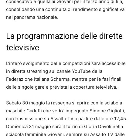
consecutivo e quella ai Giovani per il terzo anno di fila,
consolidando una continuità di rendimento significativa
nel panorama nazionale.
La programmazione delle dirette
televisive
L’intero svolgimento delle competizioni sarà accessibile
in diretta streaming sul canale YouTube della
Federazione Italiana Scherma, mentre per le fasi finali
delle singole gare è prevista la copertura televisiva.
Sabato 30 maggio la rassegna si aprirà con la sciabola
maschile Cadetti che vedrà impegnato Simone Gigliotti,
con trasmissione su Assalto TV a partire dalle ore 12,45.
Domenica 31 maggio sarà il turno di Gloria Davoli nella
sciabola femminile Giovani, sempre su Assalto TV dalle