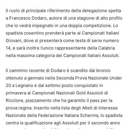
Il ruolo di principale riferimento della delegazione spetta
a Francesco Dodaro, autore di una stagione di alto profilo
che lo vedrà impegnato in una doppia competizione. Lo
spadista cosentino prenderà parte ai Campionati Italiani
Giovani, dove si presenterà come testa di serie numero
14, e sarà inoltre l’unico rappresentante della Calabria
nella massima categoria dei Campionati Italiani Assoluti.
Il cammino recente di Dodaro è scandito dal bronzo
ottenuto a gennaio nella Seconda Prova Nazionale Under
20 a Legnano e dal settimo posto conquistato in
primavera ai Campionati Nazionali Gold Assoluti di
Riccione, piazzamento che ha garantito il pass per la
prova regina. Inserito nella lista degli Atleti di Interesse
Nazionale della Federazione Italiana Scherma, lo spadista
centra la qualificazione agli Assoluti per il secondo anno