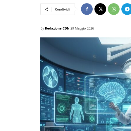
Condividi
By
Redazione CDN
29 Maggio 2026