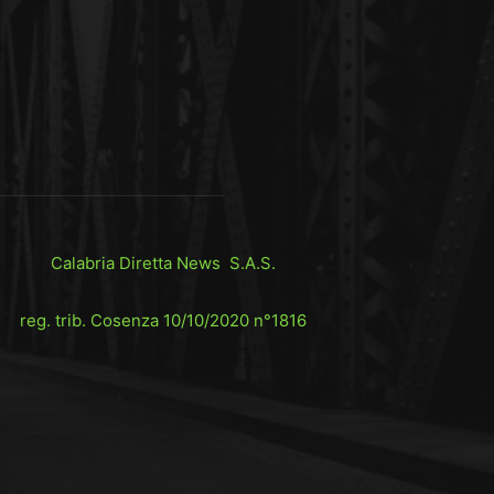
Calabria Diretta News S.A.S.
reg. trib. Cosenza 10/10/2020 n°1816