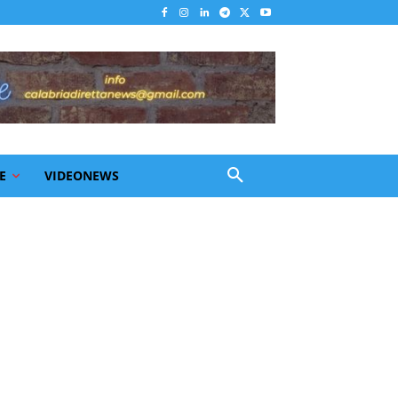
E
VIDEONEWS