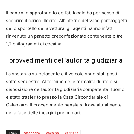
Il controllo approfondito dell’abitacolo ha permesso di
scoprire il carico illecito. All’interno del vano portaoggetti
dello sportello della vettura, gli agenti hanno infatti
rinvenuto un panetto preconfezionato contenente oltre
1,2 chilogrammi di cocaina.
I provvedimenti dell’autorità giudiziaria
La sostanza stupefacente e il veicolo sono stati posti
sotto sequestro. Al termine delle formalità di rito e su
disposizione dell’autorità giudiziaria competente, l’uomo
è stato trasferito presso la Casa Circondariale di
Catanzaro. Il procedimento penale si trova attualmente
nella fase delle indagini preliminari.
TAGS
catanzaro
cocaina
corriere