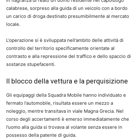
in flagranza di reato un uomo residente nel capoluogo
calabrese, sorpreso alla guida di un veicolo con a bordo
un carico di droga destinato presumibilmente al mercato
locale.
L’operazione si è sviluppata nell’ambito delle attività di
controllo del territorio specificamente orientate al
contrasto e alla repressione del traffico e dello spaccio di
sostanze stupefacenti.
Il blocco della vettura e la perquisizione
Gli equipaggi della Squadra Mobile hanno individuato e
fermato l’automobile, risultata essere un mezzo a
noleggio, mentre transitava in viale Magna Grecia. Nel
corso degli accertamenti è emerso immediatamente che
l’uomo alla guida si trovava al volante senza essere in
possesso della patente di guida.