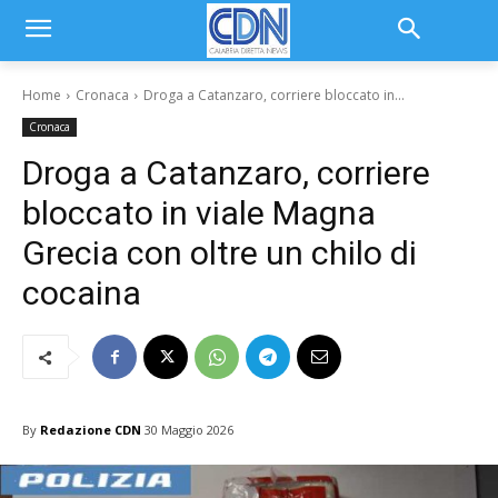
Home
Cronaca
Droga a Catanzaro, corriere bloccato in...
Cronaca
Droga a Catanzaro, corriere
bloccato in viale Magna
Grecia con oltre un chilo di
cocaina
By
Redazione CDN
30 Maggio 2026