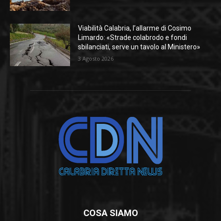
Viabilità Calabria, l’allarme di Cosimo
Limardo: «Strade colabrodo e fondi
sbilanciati, serve un tavolo al Ministero»
3 Agosto 2026
COSA SIAMO