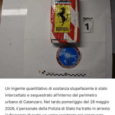
Un ingente quantitativo di sostanza stupefacente è stato
intercettato e sequestrato all’interno del perimetro
urbano di Catanzaro. Nel tardo pomeriggio del 28 maggio
2026, il personale della Polizia di Stato ha tratto in arresto