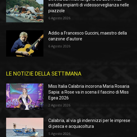
installa impianti di videosorveglianza nelle
piazzole
6 Agosto 2026
Addio a Francesco Guccini, maestro della
canzone d’autore
6 Agosto 2026
LE NOTIZIE DELLA SETTIMANA
Miss Italia Calabria incorona Maria Rosaria
Sapia: a Rose va in scena il fascino di Miss
Egea 2026
2 Agosto 2026
Calabria, al via gli indennizzi per le imprese
di pesca e acquacoltura
5 Agosto 2026