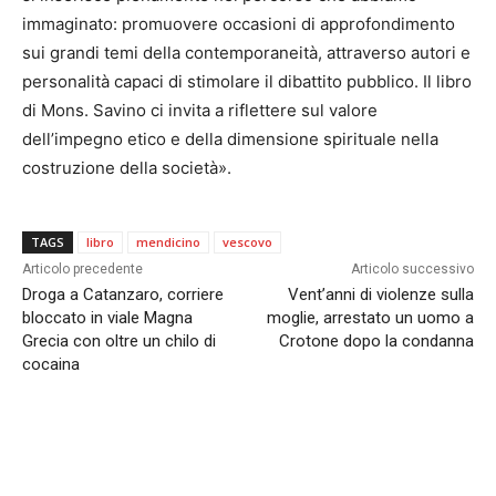
immaginato: promuovere occasioni di approfondimento
sui grandi temi della contemporaneità, attraverso autori e
personalità capaci di stimolare il dibattito pubblico. Il libro
di Mons. Savino ci invita a riflettere sul valore
dell’impegno etico e della dimensione spirituale nella
costruzione della società».
TAGS
libro
mendicino
vescovo
Articolo precedente
Articolo successivo
Droga a Catanzaro, corriere
Vent’anni di violenze sulla
bloccato in viale Magna
moglie, arrestato un uomo a
Grecia con oltre un chilo di
Crotone dopo la condanna
cocaina