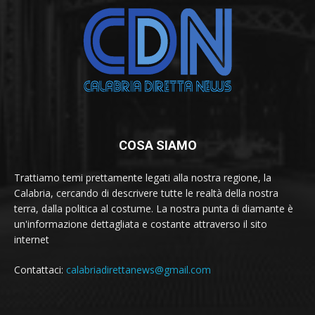
COSA SIAMO
Trattiamo temi prettamente legati alla nostra regione, la
Calabria, cercando di descrivere tutte le realtà della nostra
terra, dalla politica al costume. La nostra punta di diamante è
un'informazione dettagliata e costante attraverso il sito
internet
Contattaci:
calabriadirettanews@gmail.com