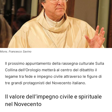
Mons. Francesco Savino
Il prossimo appuntamento della rassegna culturale Sulla
Collina dell’Orologio metterà al centro del dibattito il
legame tra fede e impegno civile attraverso le figure di
tre grandi protagonisti del Novecento italiano.
Il valore dell’impegno civile e spirituale
nel Novecento