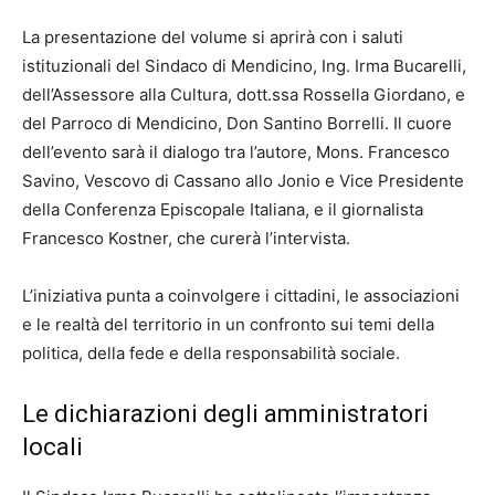
La presentazione del volume si aprirà con i saluti
istituzionali del Sindaco di Mendicino, Ing. Irma Bucarelli,
dell’Assessore alla Cultura, dott.ssa Rossella Giordano, e
del Parroco di Mendicino, Don Santino Borrelli. Il cuore
dell’evento sarà il dialogo tra l’autore, Mons. Francesco
Savino, Vescovo di Cassano allo Jonio e Vice Presidente
della Conferenza Episcopale Italiana, e il giornalista
Francesco Kostner, che curerà l’intervista.
L’iniziativa punta a coinvolgere i cittadini, le associazioni
e le realtà del territorio in un confronto sui temi della
politica, della fede e della responsabilità sociale.
Le dichiarazioni degli amministratori
locali