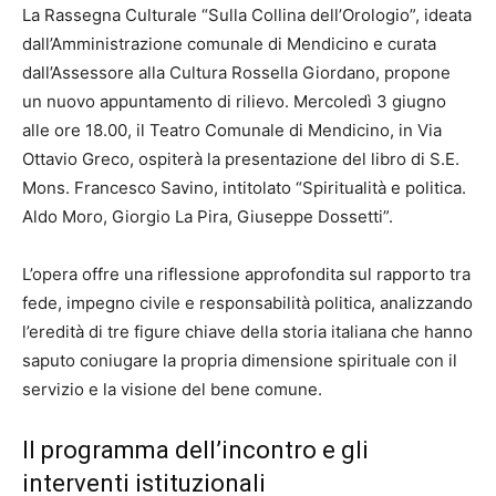
La Rassegna Culturale “Sulla Collina dell’Orologio”, ideata
dall’Amministrazione comunale di Mendicino e curata
dall’Assessore alla Cultura Rossella Giordano, propone
un nuovo appuntamento di rilievo. Mercoledì 3 giugno
alle ore 18.00, il Teatro Comunale di Mendicino, in Via
Ottavio Greco, ospiterà la presentazione del libro di S.E.
Mons. Francesco Savino, intitolato “Spiritualità e politica.
Aldo Moro, Giorgio La Pira, Giuseppe Dossetti”.
L’opera offre una riflessione approfondita sul rapporto tra
fede, impegno civile e responsabilità politica, analizzando
l’eredità di tre figure chiave della storia italiana che hanno
saputo coniugare la propria dimensione spirituale con il
servizio e la visione del bene comune.
Il programma dell’incontro e gli
interventi istituzionali