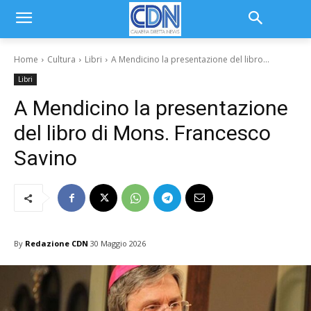
Home
Cultura
Libri
A Mendicino la presentazione del libro...
Libri
A Mendicino la presentazione
del libro di Mons. Francesco
Savino
By
Redazione CDN
30 Maggio 2026