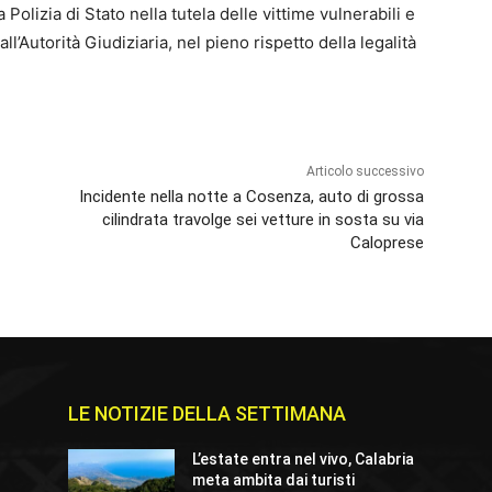
 Polizia di Stato nella tutela delle vittime vulnerabili e
’Autorità Giudiziaria, nel pieno rispetto della legalità
Articolo successivo
Incidente nella notte a Cosenza, auto di grossa
cilindrata travolge sei vetture in sosta su via
Caloprese
LE NOTIZIE DELLA SETTIMANA
L’estate entra nel vivo, Calabria
meta ambita dai turisti