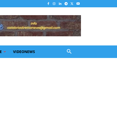
E
VIDEONEWS