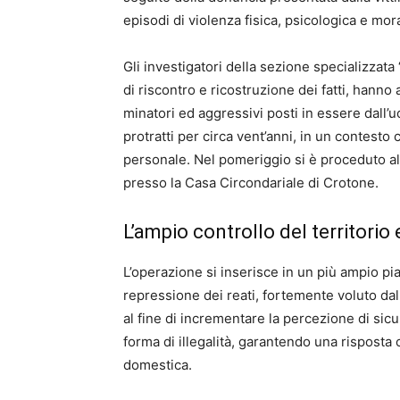
episodi di violenza fisica, psicologica e mor
Gli investigatori della sezione specializzata 
di riscontro e ricostruzione dei fatti, hann
minatori ed aggressivi posti in essere dall’
protratti per circa vent’anni, in un contesto
personale. Nel pomeriggio si è proceduto al
presso la Casa Circondariale di Crotone.
L’ampio controllo del territorio 
L’operazione si inserisce in un più ampio pia
repressione dei reati, fortemente voluto da
al fine di incrementare la percezione di sic
forma di illegalità, garantendo una risposta
domestica.