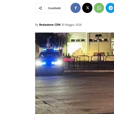
Condividi
By
Redazione CDN
30 Maggio 2026