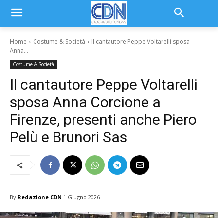
Home
Costume & Società
Il cantautore Peppe Voltarelli sposa
Anna...
Costume & Società
Il cantautore Peppe Voltarelli
sposa Anna Corcione a
Firenze, presenti anche Piero
Pelù e Brunori Sas
By
Redazione CDN
1 Giugno 2026