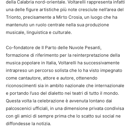
della Calabria nord-orientale. Voltarelli rappresenta infatti
una delle figure artistiche più note cresciute nell’area del
Trionto, precisamente a Mirto Crosia, un luogo che ha
mantenuto un ruolo centrale nella sua produzione
musicale, linguistica e culturale.
Co-fondatore de Il Parto delle Nuvole Pesanti,
formazione di riferimento per la reinterpretazione della
musica popolare in Italia, Voltarelli ha successivamente
intrapreso un percorso solista che lo ha visto impegnato
come cantautore, attore e autore, ottenendo
riconoscimenti sia in ambito nazionale che internazionale
e portando l’uso del dialetto nei teatri di tutto il mondo.
Questa volta la celebrazione è avvenuta lontano dai
palcoscenici ufficiali, in una dimensione privata condivisa
con gli amici di sempre prima che lo scatto sui social ne
diffondesse la notizia.