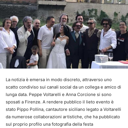
La notizia è emersa in modo discreto, attraverso uno
scatto condiviso sui canali social da un collega e amico di
lunga data. Peppe Voltarelli e Anna Corcione si sono
sposati a Firenze. A rendere pubblico il lieto evento è
stato Pippo Pollina, cantautore siciliano legato a Voltarelli
da numerose collaborazioni artistiche, che ha pubblicato
sul proprio profilo una fotografia della festa