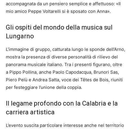
accompagnata da un pensiero semplice e affettuoso: «Il
mio amico Peppe Voltarelli si è sposato con Anna».
Gli ospiti del mondo della musica sul
Lungarno
L’immagine di gruppo, catturata lungo le sponde dell’Arno,
mostra la presenza di diverse personalità di rilievo del
panorama musicale italiano. Tra i presenti figurano, oltre
a Pippo Pollina, anche Paolo Capodacqua, Brunori Sas,
Piero Pelù e Andrea Satta, voce dei Têtes de Bois, riuniti
per festeggiare l’unione della coppia.
Il legame profondo con la Calabria e la
carriera artistica
L’evento suscita particolare interesse anche nel territorio