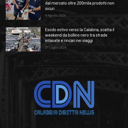
dal mercato oltre 200mila prodotti non
sicuri
4 Agosto 2026
Esodo estivo verso la Calabria, scatta il
weekend da bollino nero tra strade
intasate e rincari nei viaggi
31 Luglio 2026