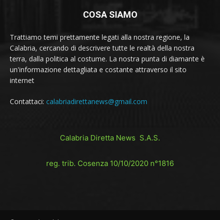
COSA SIAMO
Trattiamo temi prettamente legati alla nostra regione, la
Calabria, cercando di descrivere tutte le realtà della nostra
terra, dalla politica al costume. La nostra punta di diamante è
un'informazione dettagliata e costante attraverso il sito
internet
Contattaci:
calabriadirettanews@gmail.com
Calabria Diretta News S.A.S.
reg. trib. Cosenza 10/10/2020 n°1816