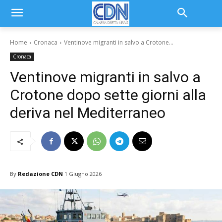
Home
Cronaca
Ventinove migranti in salvo a Crotone...
Cronaca
Ventinove migranti in salvo a
Crotone dopo sette giorni alla
deriva nel Mediterraneo
By
Redazione CDN
1 Giugno 2026