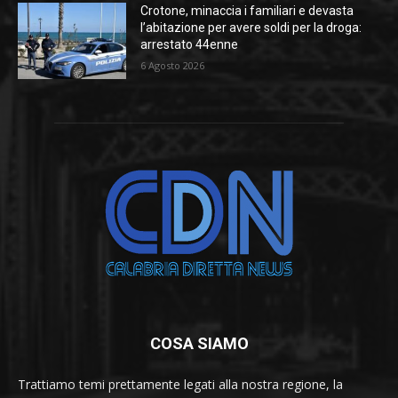
Crotone, minaccia i familiari e devasta
l’abitazione per avere soldi per la droga:
arrestato 44enne
6 Agosto 2026
COSA SIAMO
Trattiamo temi prettamente legati alla nostra regione, la