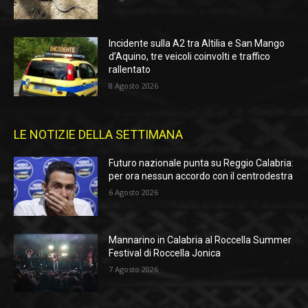
Incidente sulla A2 tra Altilia e San Mango
d’Aquino, tre veicoli coinvolti e traffico
rallentato
8 Agosto 2026
LE NOTIZIE DELLA SETTIMANA
Futuro nazionale punta su Reggio Calabria:
per ora nessun accordo con il centrodestra
6 Agosto 2026
Mannarino in Calabria al Roccella Summer
Festival di Roccella Jonica
7 Agosto 2026