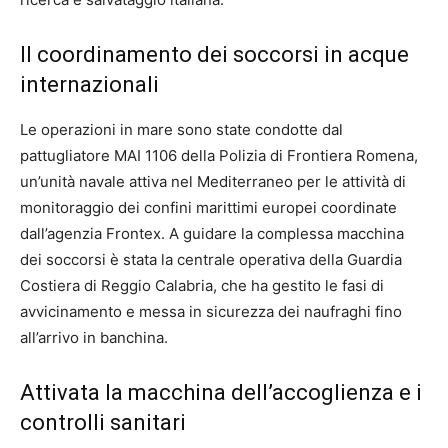
Il coordinamento dei soccorsi in acque
internazionali
Le operazioni in mare sono state condotte dal
pattugliatore MAI 1106 della Polizia di Frontiera Romena,
un’unità navale attiva nel Mediterraneo per le attività di
monitoraggio dei confini marittimi europei coordinate
dall’agenzia Frontex. A guidare la complessa macchina
dei soccorsi è stata la centrale operativa della Guardia
Costiera di Reggio Calabria, che ha gestito le fasi di
avvicinamento e messa in sicurezza dei naufraghi fino
all’arrivo in banchina.
Attivata la macchina dell’accoglienza e i
controlli sanitari