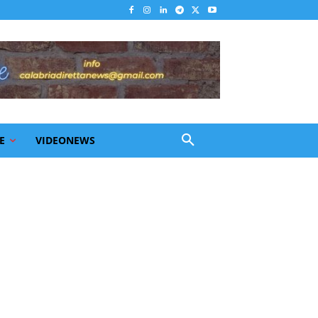
E
VIDEONEWS