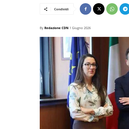
Condividi
By
Redazione CDN
1 Giugno 2026