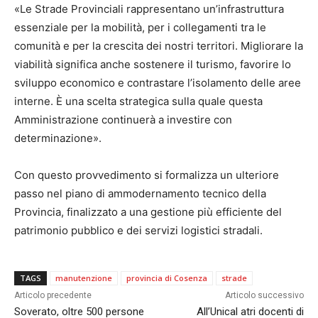
«Le Strade Provinciali rappresentano un’infrastruttura
essenziale per la mobilità, per i collegamenti tra le
comunità e per la crescita dei nostri territori. Migliorare la
viabilità significa anche sostenere il turismo, favorire lo
sviluppo economico e contrastare l’isolamento delle aree
interne. È una scelta strategica sulla quale questa
Amministrazione continuerà a investire con
determinazione».
Con questo provvedimento si formalizza un ulteriore
passo nel piano di ammodernamento tecnico della
Provincia, finalizzato a una gestione più efficiente del
patrimonio pubblico e dei servizi logistici stradali.
TAGS
manutenzione
provincia di Cosenza
strade
Articolo precedente
Articolo successivo
Soverato, oltre 500 persone
All’Unical atri docenti di