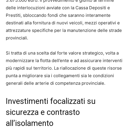
3.675.000 euro. Il provvedimento è giunto al termine
delle interlocuzioni avviate con la Cassa Depositi e
Prestiti, sbloccando fondi che saranno interamente
destinati alla fornitura di nuovi veicoli, mezzi operativi e
attrezzature specifiche per la manutenzione delle strade
provinciali.
Si tratta di una scelta dal forte valore strategico, volta a
modernizzare la flotta dell’ente e ad assicurare interventi
più rapidi sul territorio. La riallocazione di queste risorse
punta a migliorare sia i collegamenti sia le condizioni
generali delle arterie di competenza provinciale.
Investimenti focalizzati su
sicurezza e contrasto
all’isolamento