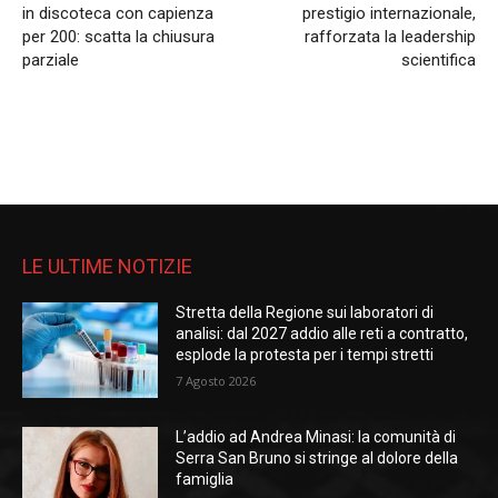
in discoteca con capienza
prestigio internazionale,
per 200: scatta la chiusura
rafforzata la leadership
parziale
scientifica
LE ULTIME NOTIZIE
Stretta della Regione sui laboratori di
analisi: dal 2027 addio alle reti a contratto,
esplode la protesta per i tempi stretti
7 Agosto 2026
L’addio ad Andrea Minasi: la comunità di
Serra San Bruno si stringe al dolore della
famiglia