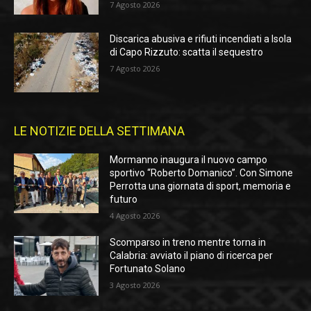
7 Agosto 2026
Discarica abusiva e rifiuti incendiati a Isola
di Capo Rizzuto: scatta il sequestro
7 Agosto 2026
LE NOTIZIE DELLA SETTIMANA
Mormanno inaugura il nuovo campo
sportivo “Roberto Domanico”. Con Simone
Perrotta una giornata di sport, memoria e
futuro
4 Agosto 2026
Scomparso in treno mentre torna in
Calabria: avviato il piano di ricerca per
Fortunato Solano
3 Agosto 2026