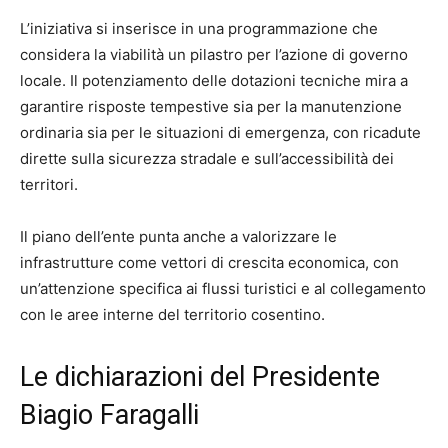
L’iniziativa si inserisce in una programmazione che
considera la viabilità un pilastro per l’azione di governo
locale. Il potenziamento delle dotazioni tecniche mira a
garantire risposte tempestive sia per la manutenzione
ordinaria sia per le situazioni di emergenza, con ricadute
dirette sulla sicurezza stradale e sull’accessibilità dei
territori.
Il piano dell’ente punta anche a valorizzare le
infrastrutture come vettori di crescita economica, con
un’attenzione specifica ai flussi turistici e al collegamento
con le aree interne del territorio cosentino.
Le dichiarazioni del Presidente
Biagio Faragalli