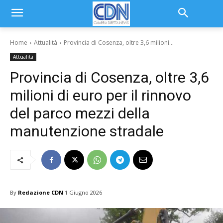
Home
Attualità
Provincia di Cosenza, oltre 3,6 milioni...
Attualità
Provincia di Cosenza, oltre 3,6
milioni di euro per il rinnovo
del parco mezzi della
manutenzione stradale
By
Redazione CDN
1 Giugno 2026