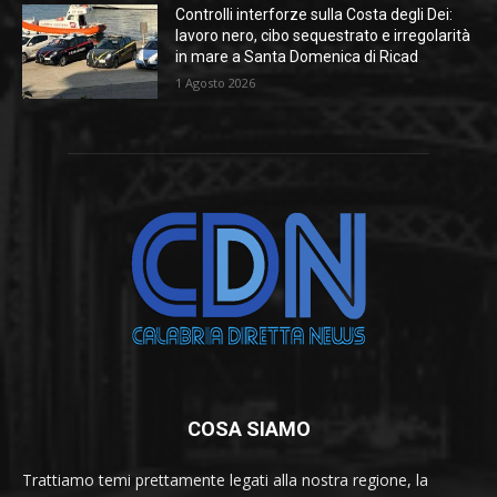
Controlli interforze sulla Costa degli Dei:
lavoro nero, cibo sequestrato e irregolarità
in mare a Santa Domenica di Ricad
1 Agosto 2026
COSA SIAMO
Trattiamo temi prettamente legati alla nostra regione, la