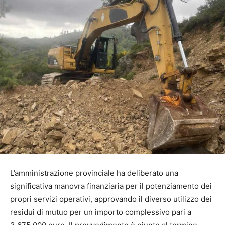
L’amministrazione provinciale ha deliberato una
significativa manovra finanziaria per il potenziamento dei
propri servizi operativi, approvando il diverso utilizzo dei
residui di mutuo per un importo complessivo pari a