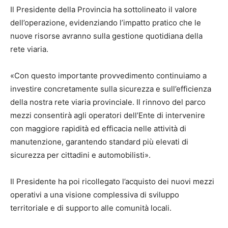
Il Presidente della Provincia ha sottolineato il valore
dell’operazione, evidenziando l’impatto pratico che le
nuove risorse avranno sulla gestione quotidiana della
rete viaria.
«Con questo importante provvedimento continuiamo a
investire concretamente sulla sicurezza e sull’efficienza
della nostra rete viaria provinciale. Il rinnovo del parco
mezzi consentirà agli operatori dell’Ente di intervenire
con maggiore rapidità ed efficacia nelle attività di
manutenzione, garantendo standard più elevati di
sicurezza per cittadini e automobilisti».
Il Presidente ha poi ricollegato l’acquisto dei nuovi mezzi
operativi a una visione complessiva di sviluppo
territoriale e di supporto alle comunità locali.